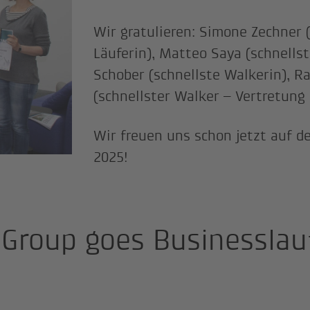
Wir gratulieren: Simone Zechner 
Läuferin), Matteo Saya (schnellst
Schober (schnellste Walkerin), Ra
(schnellster Walker – Vertretung 
Wir freuen uns schon jetzt auf d
2025!
 Group goes Businesslau