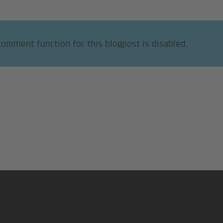
comment function for this blogpost is disabled.