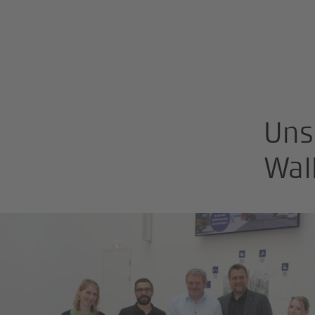
Uns
Wal