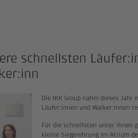
ere schnellsten Läufer:
ker:inn
Die IKK Group nahm dieses Jahr 
Läufer:innen und Walker:innen tei
Für die schnellsten unter ihnen 
kleine Siegerehrung im Atrium de