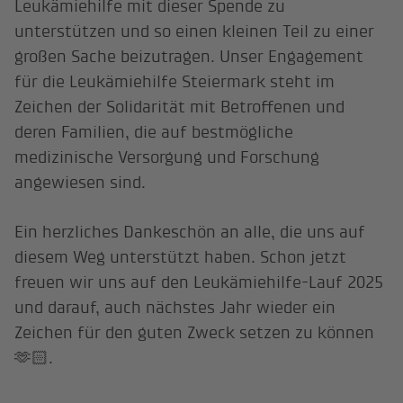
Leukämiehilfe mit dieser Spende zu
unterstützen und so einen kleinen Teil zu einer
großen Sache beizutragen. Unser Engagement
für die Leukämiehilfe Steiermark steht im
Zeichen der Solidarität mit Betroffenen und
deren Familien, die auf bestmögliche
medizinische Versorgung und Forschung
angewiesen sind.
Ein herzliches Dankeschön an alle, die uns auf
diesem Weg unterstützt haben. Schon jetzt
freuen wir uns auf den Leukämiehilfe-Lauf 2025
und darauf, auch nächstes Jahr wieder ein
Zeichen für den guten Zweck setzen zu können
🫶🏻.