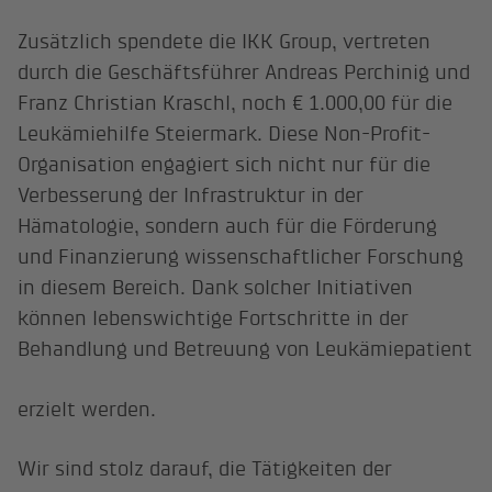
Zusätzlich spendete die IKK Group, vertreten
durch die Geschäftsführer Andreas Perchinig und
Franz Christian Kraschl, noch € 1.000,00 für die
Leukämiehilfe Steiermark. Diese Non-Profit-
Organisation engagiert sich nicht nur für die
Verbesserung der Infrastruktur in der
Hämatologie, sondern auch für die Förderung
und Finanzierung wissenschaftlicher Forschung
in diesem Bereich. Dank solcher Initiativen
können lebenswichtige Fortschritte in der
Behandlung und Betreuung von Leukämiepatient
erzielt werden.
Wir sind stolz darauf, die Tätigkeiten der