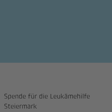
Spende für die Leukämehilfe
Steiermark