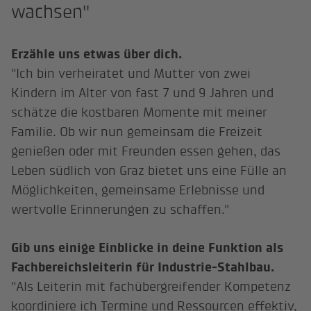
wachsen"
Erzähle uns etwas über dich.
"Ich bin verheiratet und Mutter von zwei
Kindern im Alter von fast 7 und 9 Jahren und
schätze die kostbaren Momente mit meiner
Familie. Ob wir nun gemeinsam die Freizeit
genießen oder mit Freunden essen gehen, das
Leben südlich von Graz bietet uns eine Fülle an
Möglichkeiten, gemeinsame Erlebnisse und
wertvolle Erinnerungen zu schaffen."
Gib uns einige Einblicke in deine Funktion als
Fachbereichsleiterin für Industrie-Stahlbau.
"Als Leiterin mit fachübergreifender Kompetenz
koordiniere ich Termine und Ressourcen effektiv,