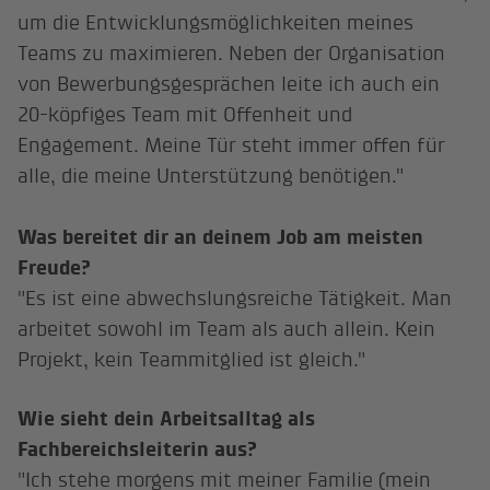
um die Entwicklungsmöglichkeiten meines
Teams zu maximieren. Neben der Organisation
von Bewerbungsgesprächen leite ich auch ein
20-köpfiges Team mit Offenheit und
Engagement. Meine Tür steht immer offen für
alle, die meine Unterstützung benötigen."
Was bereitet dir an deinem Job am meisten
Freude?
"Es ist eine abwechslungsreiche Tätigkeit. Man
arbeitet sowohl im Team als auch allein. Kein
Projekt, kein Teammitglied ist gleich."
Wie sieht dein Arbeitsalltag als
Fachbereichsleiterin aus?
"Ich stehe morgens mit meiner Familie (mein