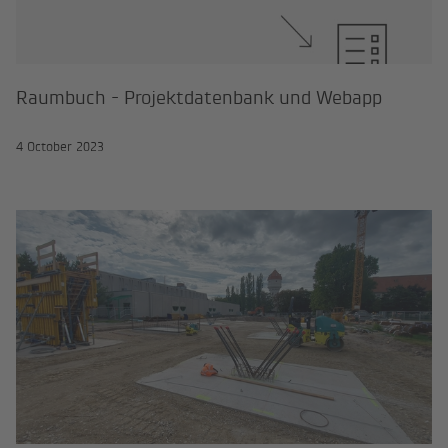
Raumbuch - Projektdatenbank und Webapp
4 October 2023
Campus Militärakademie