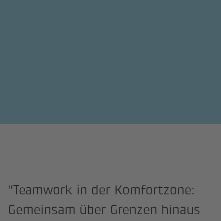
"Teamwork in der Komfortzone:
Gemeinsam über Grenzen hinaus