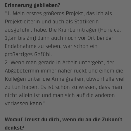
Erinnerung geblieben?
"1. Mein erstes größeres Projekt, das ich als
Projektleiterin und auch als Statikerin
ausgeführt habe. Die Kranbahnträger (Höhe ca.
1,5m bis 2m) dann auch noch vor Ort bei der
Endabnahme zu sehen, war schon ein
großartiges Gefühl.
2. Wenn man gerade in Arbeit untergeht, der
Abgabetermin immer näher rückt und einem die
Kollegen unter die Arme greifen, obwohl alle viel
zu tun haben. Es ist schön zu wissen, dass man
nicht allein ist und man sich auf die anderen
verlassen kann."
Worauf freust du dich, wenn du an die Zukunft
denkst?