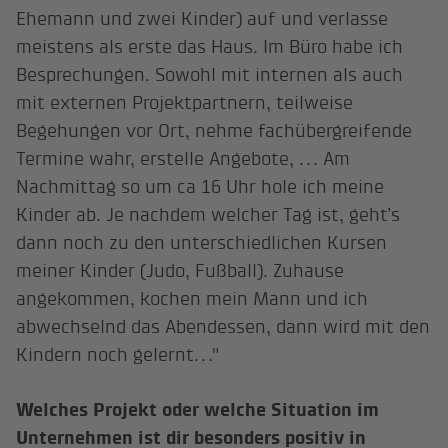
Ehemann und zwei Kinder) auf und verlasse
meistens als erste das Haus. Im Büro habe ich
Besprechungen. Sowohl mit internen als auch
mit externen Projektpartnern, teilweise
Begehungen vor Ort, nehme fachübergreifende
Termine wahr, erstelle Angebote, … Am
Nachmittag so um ca 16 Uhr hole ich meine
Kinder ab. Je nachdem welcher Tag ist, geht’s
dann noch zu den unterschiedlichen Kursen
meiner Kinder (Judo, Fußball). Zuhause
angekommen, kochen mein Mann und ich
abwechselnd das Abendessen, dann wird mit den
Kindern noch gelernt…"
Welches Projekt oder welche Situation im
Unternehmen ist dir besonders positiv in