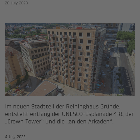
20 July 2023
Im neuen Stadtteil der Reininghau
Im neuen Stadtteil der Reininghaus Gründe,
entsteht entlang der UNESCO-Esplanade 4-8, der
„Crown Tower“ und die „an den Arkaden“.
4 July 2023