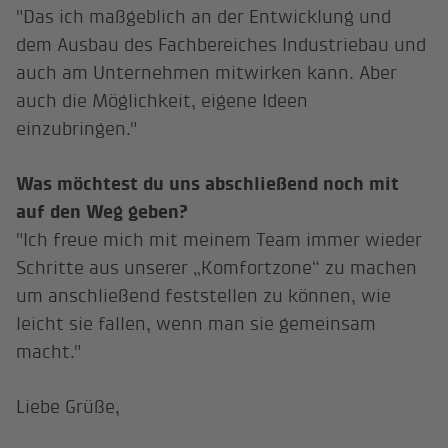
"Das ich maßgeblich an der Entwicklung und
dem Ausbau des Fachbereiches Industriebau und
auch am Unternehmen mitwirken kann. Aber
auch die Möglichkeit, eigene Ideen
einzubringen."
Was möchtest du uns abschließend noch mit
auf den Weg geben?
"Ich freue mich mit meinem Team immer wieder
Schritte aus unserer „Komfortzone“ zu machen
um anschließend feststellen zu können, wie
leicht sie fallen, wenn man sie gemeinsam
macht."
Liebe Grüße,