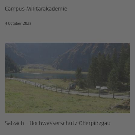
Campus Militärakademie
4 October 2023
Salzach - Hochwasserschutz Oberp
Salzach - Hochwasserschutz Oberpinzgau