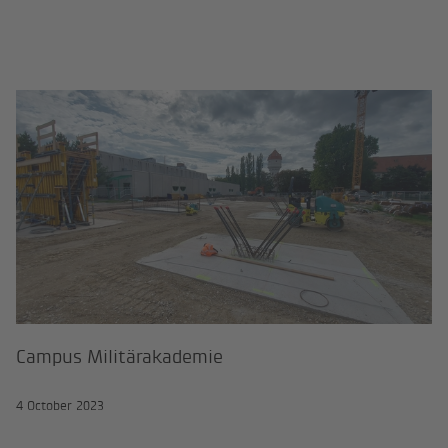
Campus Militärakademie
Campus Militärakademie
4 October 2023