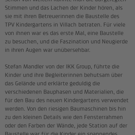
Stimmen und das Lachen der Kinder hören, als
sie mit ihren Betreuerinnen die Baustelle des
TPV Kindergartens in Villach betraten. Für viele
von ihnen war es das erste Mal, eine Baustelle
zu besuchen, und die Faszination und Neugierde
in ihren Augen war unübersehbar.
Stefan Mandler von der IKK Group, führte die
Kinder und ihre Begleiterinnen behutsam über
das Gelände und erklärte geduldig die
verschiedenen Bauphasen und Materialien, die
für den Bau des neuen Kindergartens verwendet
werden. Von den riesigen Baumaschinen bis hin
zu den kleinen Details wie den Fensterrahmen
oder den Farben der Wände, jede Station auf der
Baustelle war für die Kinder ein spannendes