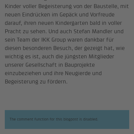
Kinder voller Begeisterung von der Baustelle, mit
neuen Eindrücken im Gepäck und Vorfreude
darauf, ihren neuen Kindergarten bald in voller
Pracht zu sehen. Und auch Stefan Mandler und
sein Team der IKK Group waren dankbar für
diesen besonderen Besuch, der gezeigt hat, wie
wichtig es ist, auch die jüngsten Mitglieder
unserer Gesellschaft in Bauprojekte
einzubeziehen und ihre Neugierde und
Begeisterung zu fördern.
The comment function for this blogpost is disabled.