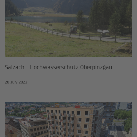
Salzach - Hochwasserschutz Oberpinzgau
20 July 2023
Im neuen Stadtteil der Reininghau