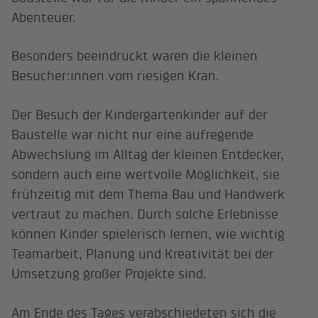
Abenteuer.
Besonders beeindruckt waren die kleinen
Besucher:innen vom riesigen Kran.
Der Besuch der Kindergartenkinder auf der
Baustelle war nicht nur eine aufregende
Abwechslung im Alltag der kleinen Entdecker,
sondern auch eine wertvolle Möglichkeit, sie
frühzeitig mit dem Thema Bau und Handwerk
vertraut zu machen. Durch solche Erlebnisse
können Kinder spielerisch lernen, wie wichtig
Teamarbeit, Planung und Kreativität bei der
Umsetzung großer Projekte sind.
Am Ende des Tages verabschiedeten sich die