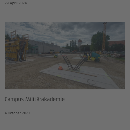
29 April 2024
Campus Militärakademie
Campus Militärakademie
4 October 2023