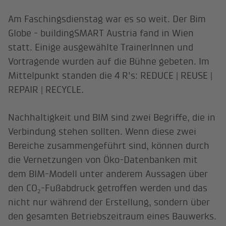
Am Faschingsdienstag war es so weit. Der Bim
Globe - buildingSMART Austria fand in Wien
statt. Einige ausgewählte TrainerInnen und
Vortragende wurden auf die Bühne gebeten. Im
Mittelpunkt standen die 4 R's: REDUCE | REUSE |
REPAIR | RECYCLE.
Nachhaltigkeit und BIM sind zwei Begriffe, die in
Verbindung stehen sollten. Wenn diese zwei
Bereiche zusammengeführt sind, können durch
die Vernetzungen von Öko-Datenbanken mit
dem BIM-Modell unter anderem Aussagen über
den CO₂-Fußabdruck getroffen werden und das
nicht nur während der Erstellung, sondern über
den gesamten Betriebszeitraum eines Bauwerks.