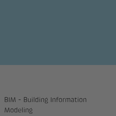
BIM - Building Information
Modeling