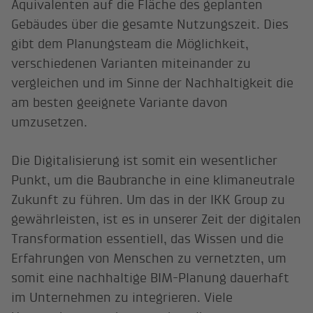
Äquivalenten auf die Fläche des geplanten
Gebäudes über die gesamte Nutzungszeit. Dies
gibt dem Planungsteam die Möglichkeit,
verschiedenen Varianten miteinander zu
vergleichen und im Sinne der Nachhaltigkeit die
am besten geeignete Variante davon
umzusetzen.
Die Digitalisierung ist somit ein wesentlicher
Punkt, um die Baubranche in eine klimaneutrale
Zukunft zu führen. Um das in der IKK Group zu
gewährleisten, ist es in unserer Zeit der digitalen
Transformation essentiell, das Wissen und die
Erfahrungen von Menschen zu vernetzten, um
somit eine nachhaltige BIM-Planung dauerhaft
im Unternehmen zu integrieren. Viele