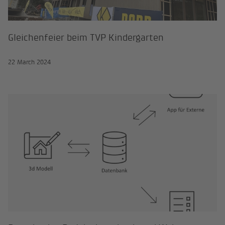
Gleichenfeier beim TVP Kindergarten
22 March 2024
Raumbuch - Projektdatenbank un