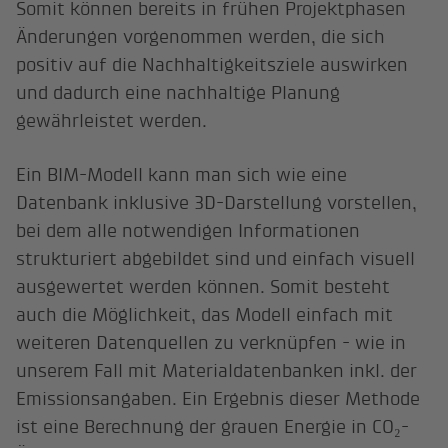
Somit können bereits in frühen Projektphasen
Änderungen vorgenommen werden, die sich
positiv auf die Nachhaltigkeitsziele auswirken
und dadurch eine nachhaltige Planung
gewährleistet werden.
Ein BIM-Modell kann man sich wie eine
Datenbank inklusive 3D-Darstellung vorstellen,
bei dem alle notwendigen Informationen
strukturiert abgebildet sind und einfach visuell
ausgewertet werden können. Somit besteht
auch die Möglichkeit, das Modell einfach mit
weiteren Datenquellen zu verknüpfen - wie in
unserem Fall mit Materialdatenbanken inkl. der
Emissionsangaben. Ein Ergebnis dieser Methode
ist eine Berechnung der grauen Energie in CO₂-