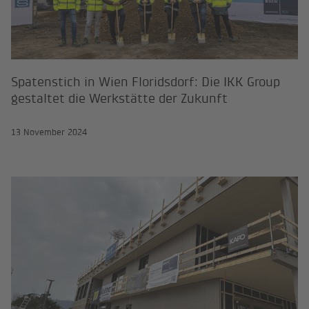
Spatenstich in Wien Floridsdorf: Die IKK Group
gestaltet die Werkstätte der Zukunft
13 November 2024
Gleichenfeier beim TVP Kindergart