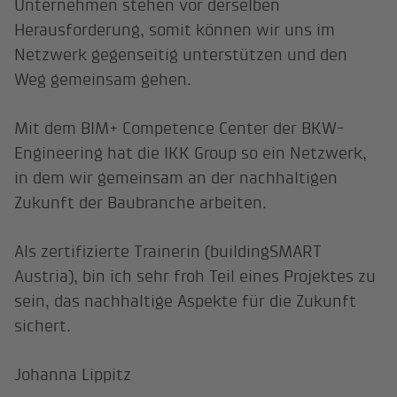
Unternehmen stehen vor derselben
Herausforderung, somit können wir uns im
Netzwerk gegenseitig unterstützen und den
Weg gemeinsam gehen.
Mit dem BIM+ Competence Center der BKW-
Engineering hat die IKK Group so ein Netzwerk,
in dem wir gemeinsam an der nachhaltigen
Zukunft der Baubranche arbeiten.
Als zertifizierte Trainerin (buildingSMART
Austria), bin ich sehr froh Teil eines Projektes zu
sein, das nachhaltige Aspekte für die Zukunft
sichert.
Johanna Lippitz