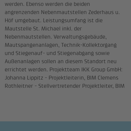
werden. Ebenso werden die beiden
angrenzenden Nebenmautstellen Zederhaus u.
Höf umgebaut. Leistungsumfang ist die
Mautstelle St. Michael inkl. der
Nebenmautstellen. Verwaltungsgebäude,
Mautspangenanlagen, Technik-Kollektorgang
und Stiegenauf- und Stiegenabgang sowie
Außenanlagen sollen an diesem Standort neu
errichtet werden. Projektteam IKK Group GmbH:
Johanna Lippitz - Projektleiterin, BIM Clemens
Rothleitner - Stellvertretender Projektleiter, BIM