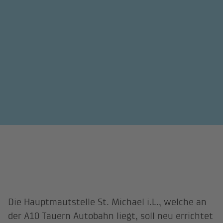
Die Hauptmautstelle St. Michael i.L., welche an
der A10 Tauern Autobahn liegt, soll neu errichtet