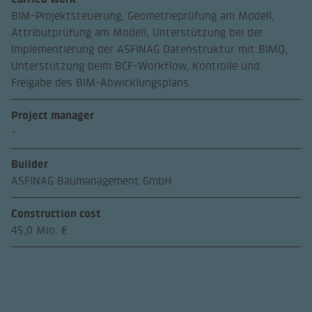
BIM-Projektsteuerung, Geometrieprüfung am Modell,
Attributprüfung am Modell, Unterstützung bei der
Implementierung der ASFINAG Datenstruktur mit BIMQ,
Unterstützung beim BCF-Workflow, Kontrolle und
Freigabe des BIM-Abwicklungsplans
Project manager
-
Builder
ASFINAG Baumanagement GmbH
Construction cost
45,0 Mio. €