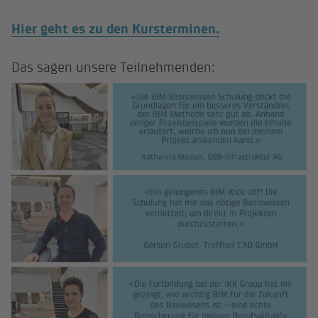
Hier geht es zu den Kursterminen.
Das sagen unsere Teilnehmenden: