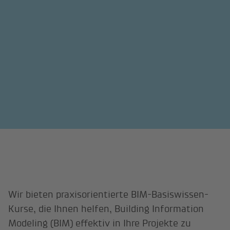
Wir bieten praxisorientierte BIM-Basiswissen-
Kurse, die Ihnen helfen, Building Information
Modeling (BIM) effektiv in Ihre Projekte zu