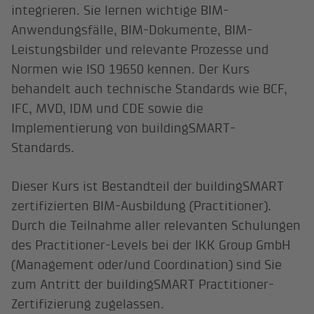
integrieren. Sie lernen wichtige BIM-
Anwendungsfälle, BIM-Dokumente, BIM-
Leistungsbilder und relevante Prozesse und
Normen wie ISO 19650 kennen. Der Kurs
behandelt auch technische Standards wie BCF,
IFC, MVD, IDM und CDE sowie die
Implementierung von buildingSMART-
Standards.
Dieser Kurs ist Bestandteil der buildingSMART
zertifizierten BIM-Ausbildung (Practitioner).
Durch die Teilnahme aller relevanten Schulungen
des Practitioner-Levels bei der IKK Group GmbH
(Management oder/und Coordination) sind Sie
zum Antritt der buildingSMART Practitioner-
Zertifizierung zugelassen.