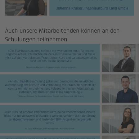
Auch unsere Mitarbeitenden können an den
Schulungen teilnehmen