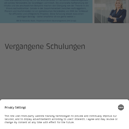
Vergangene Schulungen