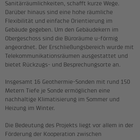
Sanitärräumlichkeiten, schafft kurze Wege.
Darüber hinaus sind eine hohe räumliche
Flexibilität und einfache Orientierung im
Gebäude gegeben. Um den Gebäudekern im
Obergeschoss sind die Büroräume u-förmig
angeordnet. Der Erschließungsbereich wurde mit
Telekommunikationsräumen ausgestattet und
bietet Rückzugs- und Besprechungsorte an.
Insgesamt 16 Geothermie-Sonden mit rund 150
Metern Tiefe je Sonde ermöglichen eine
nachhaltige Klimatisierung im Sommer und
Heizung im Winter.
Die Bedeutung des Projekts liegt vor allem in der
Förderung der Kooperation zwischen