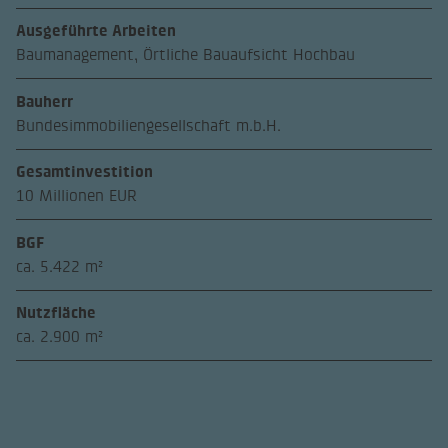
Ausgeführte Arbeiten
Baumanagement, Örtliche Bauaufsicht Hochbau
Bauherr
Bundesimmobiliengesellschaft m.b.H.
Gesamtinvestition
10 Millionen EUR
BGF
ca. 5.422 m²
Nutzfläche
ca. 2.900 m²