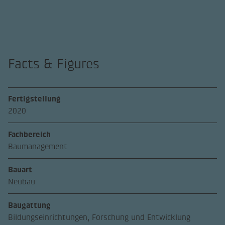
Facts & Figures
Fertigstellung
2020
Fachbereich
Baumanagement
Bauart
Neubau
Baugattung
Bildungseinrichtungen, Forschung und Entwicklung