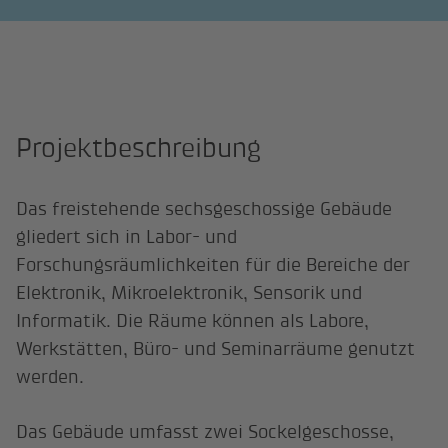
Projektbeschreibung
Das freistehende sechsgeschossige Gebäude
gliedert sich in Labor- und
Forschungsräumlichkeiten für die Bereiche der
Elektronik, Mikroelektronik, Sensorik und
Informatik. Die Räume können als Labore,
Werkstätten, Büro- und Seminarräume genutzt
werden.
Das Gebäude umfasst zwei Sockelgeschosse,