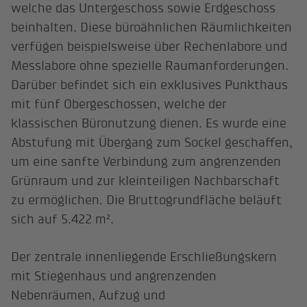
welche das Untergeschoss sowie Erdgeschoss
beinhalten. Diese büroähnlichen Räumlichkeiten
verfügen beispielsweise über Rechenlabore und
Messlabore ohne spezielle Raumanforderungen.
Darüber befindet sich ein exklusives Punkthaus
mit fünf Obergeschossen, welche der
klassischen Büronutzung dienen. Es wurde eine
Abstufung mit Übergang zum Sockel geschaffen,
um eine sanfte Verbindung zum angrenzenden
Grünraum und zur kleinteiligen Nachbarschaft
zu ermöglichen. Die Bruttogrundfläche beläuft
sich auf 5.422 m².
Der zentrale innenliegende Erschließungskern
mit Stiegenhaus und angrenzenden
Nebenräumen, Aufzug und