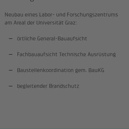
Neubau eines Labor- und Forschungszentrums
am Areal der Universität Graz:
örtliche General-Bauaufsicht
Fachbauaufsicht Technische Ausrüstung
Baustellenkoordination gem. BauKG
begleitender Brandschutz