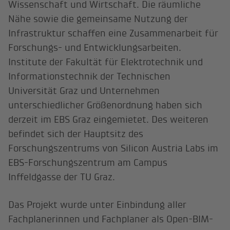
Wissenschaft und Wirtschaft. Die räumliche
Nähe sowie die gemeinsame Nutzung der
Infrastruktur schaffen eine Zusammenarbeit für
Forschungs- und Entwicklungsarbeiten.
Institute der Fakultät für Elektrotechnik und
Informationstechnik der Technischen
Universität Graz und Unternehmen
unterschiedlicher Größenordnung haben sich
derzeit im EBS Graz eingemietet. Des weiteren
befindet sich der Hauptsitz des
Forschungszentrums von Silicon Austria Labs im
EBS-Forschungszentrum am Campus
Inffeldgasse der TU Graz.
Das Projekt wurde unter Einbindung aller
Fachplanerinnen und Fachplaner als Open-BIM-