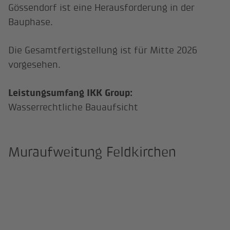
Gössendorf ist eine Herausforderung in der
Bauphase.
Die Gesamtfertigstellung ist für Mitte 2026
vorgesehen.
Leistungsumfang IKK Group:
Wasserrechtliche Bauaufsicht
Muraufweitung Feldkirchen