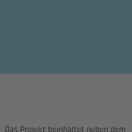
Das Projekt beinhaltet neben dem