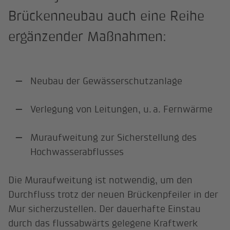
Brückenneubau auch eine Reihe
ergänzender Maßnahmen:
Neubau der Gewässerschutzanlage
Verlegung von Leitungen, u. a. Fernwärme
Muraufweitung zur Sicherstellung des
Hochwasserabflusses
Die Muraufweitung ist notwendig, um den
Durchfluss trotz der neuen Brückenpfeiler in der
Mur sicherzustellen. Der dauerhafte Einstau
durch das flussabwärts gelegene Kraftwerk