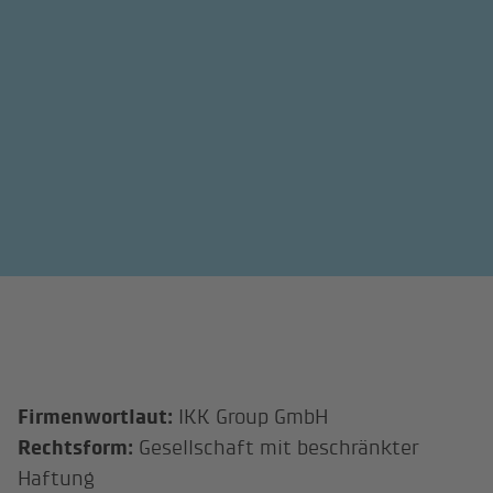
Firmenwortlaut:
IKK Group GmbH
Rechtsform:
Gesellschaft mit beschränkter
Haftung