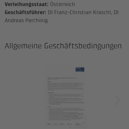
Verleihungsstaat:
Österreich
Geschäftsführer:
DI Franz-Christian Kraschl, DI
Andreas Perchinig
Allgemeine Geschäftsbedingungen