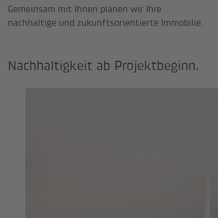
Gemeinsam mit Ihnen planen wir Ihre
nachhaltige und zukunftsorientierte Immobilie.
Nachhaltigkeit ab Projektbeginn.