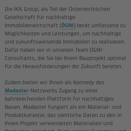
Die IKK Group, als Teil der Österreichischen
Gesellschaft für nachhaltige
Immobilienwirtschaft (
ÖGNI
) berät umfassend zu
Möglichkeiten und Leistungen, um nachhaltige
und zukunftsweisende Immobilien zu realisieren.
Dafür haben wir in unserem Team ÖGNI-
Consultants, die Sie bei Ihrem Bauprojekt optimal
für die Herausforderungen der Zukunft beraten.
Zudem bieten wir Ihnen als Kennedy des
Madaster
-Netzwerks Zugang zu einer
bahnbrechenden Plattform für nachhaltiges
Bauen. Madaster fungiert als ein Material- und
Produktkataster, das sämtliche Daten zu den in
Ihrem Projekt verwendeten Materialien und