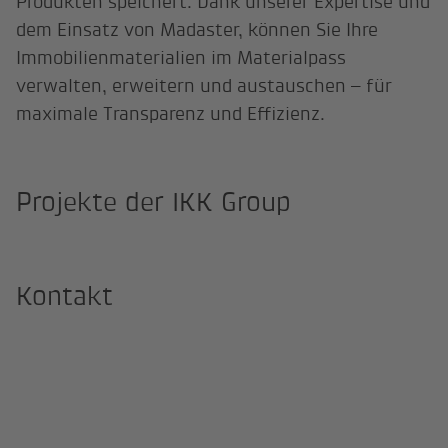
Produkten speichert. Dank unserer Expertise und
dem Einsatz von Madaster, können Sie Ihre
Immobilienmaterialien im Materialpass
verwalten, erweitern und austauschen – für
maximale Transparenz und Effizienz.
Projekte der IKK Group
Kontakt