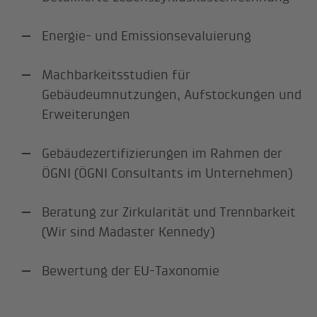
Energie- und Emissionsevaluierung
Machbarkeitsstudien für
Gebäudeumnutzungen, Aufstockungen und
Erweiterungen
Gebäudezertifizierungen im Rahmen der
ÖGNI (ÖGNI Consultants im Unternehmen)
Beratung zur Zirkularität und Trennbarkeit
(Wir sind Madaster Kennedy)
Bewertung der EU-Taxonomie