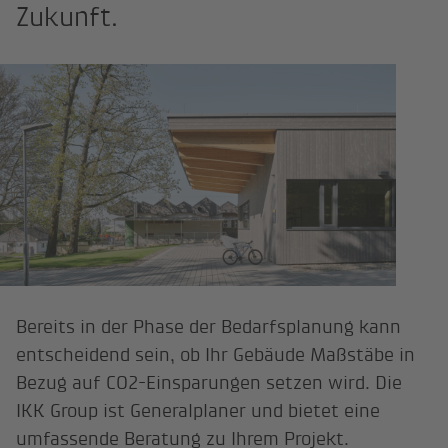
Zukunft.
Bereits in der Phase der Bedarfsplanung kann
entscheidend sein, ob Ihr Gebäude Maßstäbe in
Bezug auf CO2-Einsparungen setzen wird. Die
IKK Group ist Generalplaner und bietet eine
umfassende Beratung zu Ihrem Projekt.