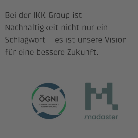
Bei der IKK Group ist
Nachhaltigkeit nicht nur ein
Schlagwort – es ist unsere Vision
für eine bessere Zukunft.