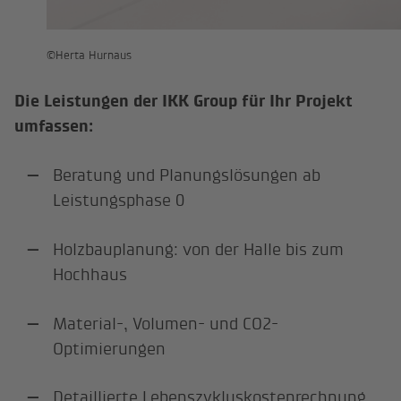
©Herta Hurnaus
Die Leistungen der IKK Group für Ihr Projekt
umfassen:
Beratung und Planungslösungen ab
Leistungsphase 0
Holzbauplanung: von der Halle bis zum
Hochhaus
Material-, Volumen- und CO2-
Optimierungen
Detaillierte Lebenszykluskostenrechnung