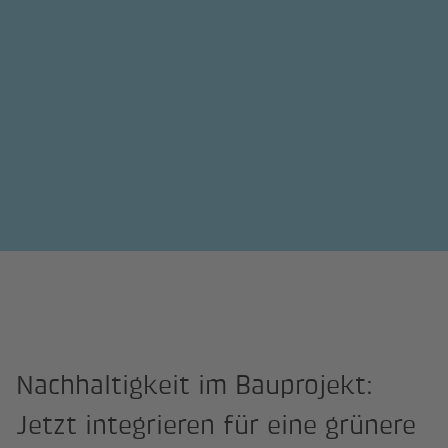
Nachhaltigkeit im Bauprojekt:
Jetzt integrieren für eine grünere