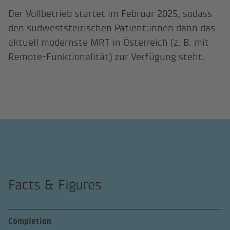
Der Vollbetrieb startet im Februar 2025, sodass
den südweststeirischen Patient:innen dann das
aktuell modernste MRT in Österreich (z. B. mit
Remote-Funktionalität) zur Verfügung steht.
Facts & Figures
Completion