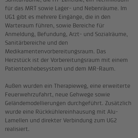
für das MRT sowie Lager- und Nebenräume. Im
UG1 gibt es mehrere Eingänge, die in den
Warteraum führen, sowie Bereiche für
Anmeldung, Befundung, Arzt- und Sozialräume,
Sanitärbereiche und den
Medikamentenvorbereitungsraum. Das
Herzstück ist der Vorbereitungsraum mit einem
Patientenhebesystem und dem MR-Raum.
Außen wurden ein Therapieweg, eine erweiterte
Feuerwehrzufahrt, neue Gehwege sowie
Geländemodellierungen durchgeführt. Zusätzlich
wurde eine Rückkühlereinhausung mit Alu-
Lamellen und direkter Verbindung zum UG2
realisiert.