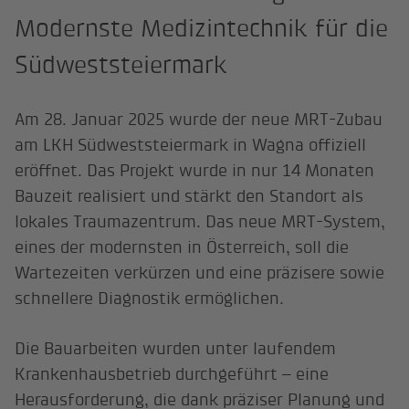
Modernste Medizintechnik für die
Südweststeiermark
Am 28. Januar 2025 wurde der neue MRT-Zubau
am LKH Südweststeiermark in Wagna offiziell
eröffnet. Das Projekt wurde in nur 14 Monaten
Bauzeit realisiert und stärkt den Standort als
lokales Traumazentrum. Das neue MRT-System,
eines der modernsten in Österreich, soll die
Wartezeiten verkürzen und eine präzisere sowie
schnellere Diagnostik ermöglichen.
Die Bauarbeiten wurden unter laufendem
Krankenhausbetrieb durchgeführt – eine
Herausforderung, die dank präziser Planung und