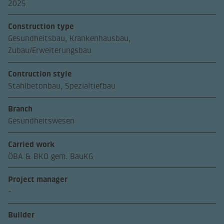
2025
Construction type
Gesundheitsbau, Krankenhausbau,
Zubau/Erweiterungsbau
Contruction style
Stahlbetonbau, Spezialtiefbau
Branch
Gesundheitswesen
Carried work
ÖBA & BKO gem. BauKG
Project manager
-
Builder