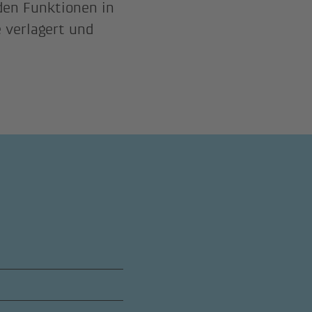
den Funktionen in
 verlagert und