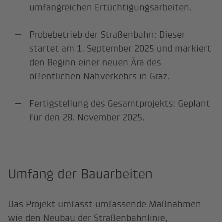
umfangreichen Ertüchtigungsarbeiten.
Probebetrieb der Straßenbahn: Dieser
startet am 1. September 2025 und markiert
den Beginn einer neuen Ära des
öffentlichen Nahverkehrs in Graz.
Fertigstellung des Gesamtprojekts: Geplant
für den 28. November 2025.
Umfang der Bauarbeiten
Das Projekt umfasst umfassende Maßnahmen
wie den Neubau der Straßenbahnlinie,