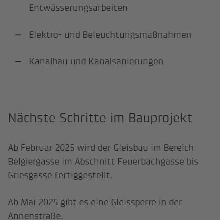
Entwässerungsarbeiten
Elektro- und Beleuchtungsmaßnahmen
Kanalbau und Kanalsanierungen
Nächste Schritte im Bauprojekt
Ab Februar 2025 wird der Gleisbau im Bereich
Belgiergasse im Abschnitt Feuerbachgasse bis
Griesgasse fertiggestellt.
Ab Mai 2025 gibt es eine Gleissperre in der
Annenstraße.