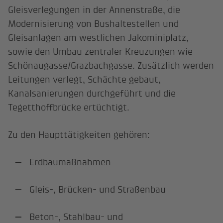
Gleisverlegungen in der Annenstraße, die
Modernisierung von Bushaltestellen und
Gleisanlagen am westlichen Jakominiplatz,
sowie den Umbau zentraler Kreuzungen wie
Schönaugasse/Grazbachgasse. Zusätzlich werden
Leitungen verlegt, Schächte gebaut,
Kanalsanierungen durchgeführt und die
Tegetthoffbrücke ertüchtigt.
Zu den Haupttätigkeiten gehören:
Erdbaumaßnahmen
Gleis-, Brücken- und Straßenbau
Beton-, Stahlbau- und