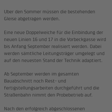
Uber den Sommer müssen die bestehenden
Gleise abgetragen werden.
Eine neue Doppelweiche für die Einbindung der
neuen Linien 16 und 17 in die Vorbeckgasse wird
bis Anfang September realisiert werden. Dabei
werden sämtliche Leitungsträger umgelegt und
auf den neuesten Stand der Technik adaptiert.
Ab September werden im gesamten
Bauabschnitt noch Rest- und
fertigstellungsarbeiten durchgeführt und die
Straßenbahn nimmt den Probebetrieb auf.
Nach den erfolgreich abgeschlossenen