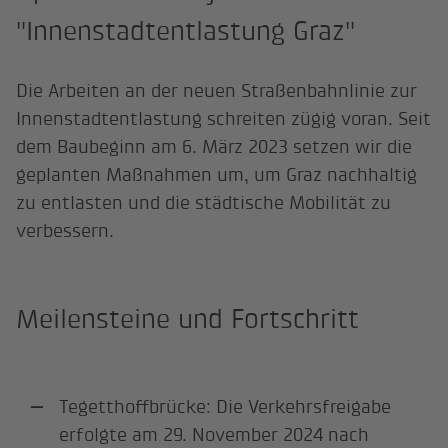
"Innenstadtentlastung Graz"
Die Arbeiten an der neuen Straßenbahnlinie zur
Innenstadtentlastung schreiten zügig voran. Seit
dem Baubeginn am 6. März 2023 setzen wir die
geplanten Maßnahmen um, um Graz nachhaltig
zu entlasten und die städtische Mobilität zu
verbessern.
Meilensteine und Fortschritt
Tegetthoffbrücke: Die Verkehrsfreigabe
erfolgte am 29. November 2024 nach