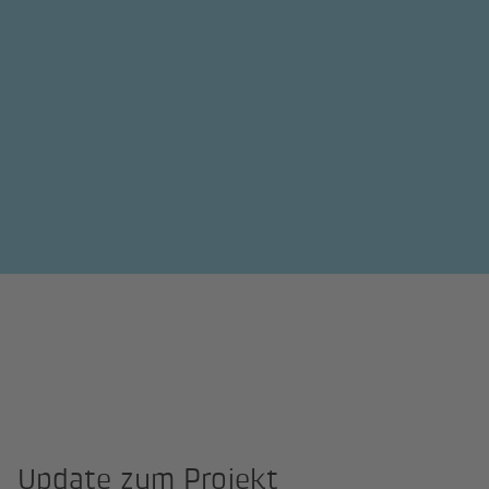
Update zum Projekt