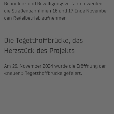
Behörden- und Bewilligungsverfahren werden
die Straßenbahnlinien 16 und 17 Ende November
den Regelbetrieb aufnehmen
Die Tegetthoffbrücke, das
Herzstück des Projekts
Am 29. November 2024 wurde die Eröffnung der
«neuen» Tegetthoffbrücke gefeiert.