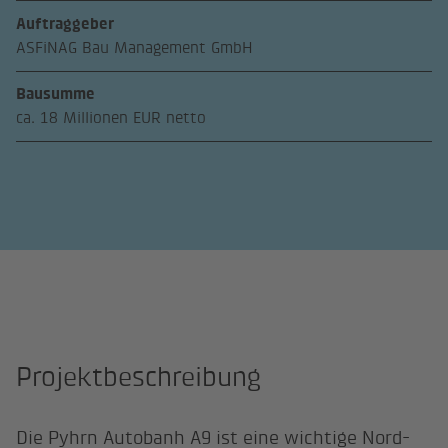
Auftraggeber
ASFiNAG Bau Management GmbH
Bausumme
ca. 18 Millionen EUR netto
Projektbeschreibung
Die Pyhrn Autobanh A9 ist eine wichtige Nord-