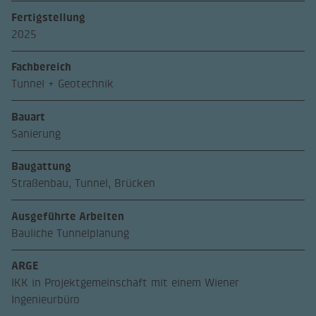
Fertigstellung
2025
Fachbereich
Tunnel + Geotechnik
Bauart
Sanierung
Baugattung
Straßenbau, Tunnel, Brücken
Ausgeführte Arbeiten
Bauliche Tunnelplanung
ARGE
IKK in Projektgemeinschaft mit einem Wiener
Ingenieurbüro