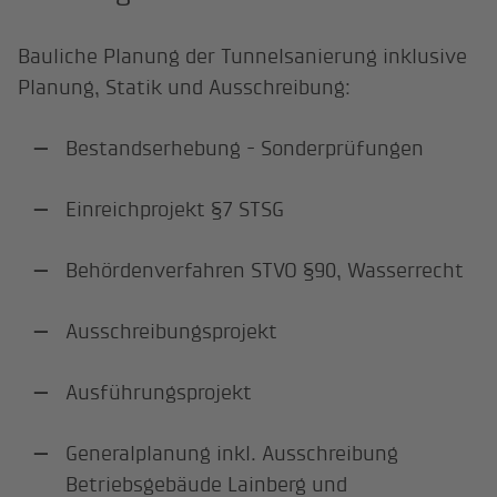
Bauliche Planung der Tunnelsanierung inklusive
Planung, Statik und Ausschreibung:
Bestandserhebung - Sonderprüfungen
Einreichprojekt §7 STSG
Behördenverfahren STVO §90, Wasserrecht
Ausschreibungsprojekt
Ausführungsprojekt
Generalplanung inkl. Ausschreibung
Betriebsgebäude Lainberg und