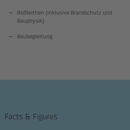
Roßleithen (inklusive Brandschutz und
Bauphysik)
Baubegleitung
Facts & Figures