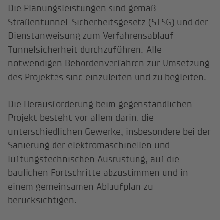
Die Planungsleistungen sind gemäß
Straßentunnel-Sicherheitsgesetz (STSG) und der
Dienstanweisung zum Verfahrensablauf
Tunnelsicherheit durchzuführen. Alle
notwendigen Behördenverfahren zur Umsetzung
des Projektes sind einzuleiten und zu begleiten.
Die Herausforderung beim gegenständlichen
Projekt besteht vor allem darin, die
unterschiedlichen Gewerke, insbesondere bei der
Sanierung der elektromaschinellen und
lüftungstechnischen Ausrüstung, auf die
baulichen Fortschritte abzustimmen und in
einem gemeinsamen Ablaufplan zu
berücksichtigen.