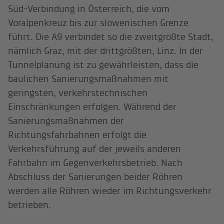
Süd-Verbindung in Österreich, die vom
Voralpenkreuz bis zur slowenischen Grenze
führt. Die A9 verbindet so die zweitgrößte Stadt,
nämlich Graz, mit der drittgrößten, Linz. In der
Tunnelplanung ist zu gewährleisten, dass die
baulichen Sanierungsmaßnahmen mit
geringsten, verkehrstechnischen
Einschränkungen erfolgen. Während der
Sanierungsmaßnahmen der
Richtungsfahrbahnen erfolgt die
Verkehrsführung auf der jeweils anderen
Fahrbahn im Gegenverkehrsbetrieb. Nach
Abschluss der Sanierungen beider Röhren
werden alle Röhren wieder im Richtungsverkehr
betrieben.