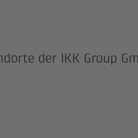
ndorte der IKK Group G