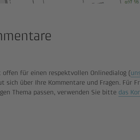
mentare
 offen für einen respektvollen Onlinedialog (
un
ut sich über Ihre Kommentare und Fragen. Für Fr
gen Thema passen, verwenden Sie bitte
das Ko