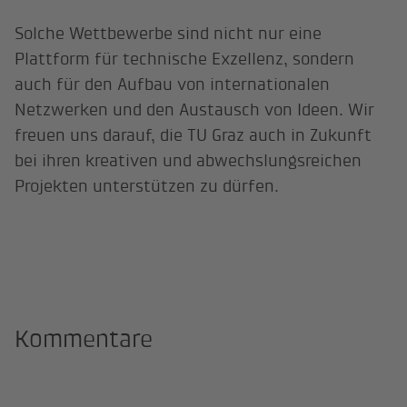
Solche Wettbewerbe sind nicht nur eine
Plattform für technische Exzellenz, sondern
auch für den Aufbau von internationalen
Netzwerken und den Austausch von Ideen. Wir
freuen uns darauf, die TU Graz auch in Zukunft
bei ihren kreativen und abwechslungsreichen
Projekten unterstützen zu dürfen.
Kommentare