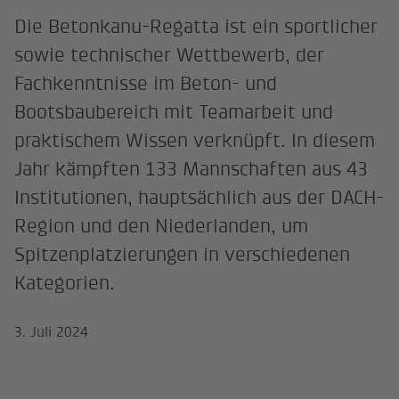
Die Betonkanu-Regatta ist ein sportlicher
sowie technischer Wettbewerb, der
Fachkenntnisse im Beton- und
Bootsbaubereich mit Teamarbeit und
praktischem Wissen verknüpft. In diesem
Jahr kämpften 133 Mannschaften aus 43
Institutionen, hauptsächlich aus der DACH-
Region und den Niederlanden, um
Spitzenplatzierungen in verschiedenen
Kategorien.
3. Juli 2024