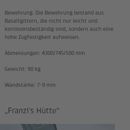
Bewehrung: Die Bewehrung bestand aus
Basaltgittern, die nicht nur leicht und
korrosionsbeständig sind, sondern auch eine
hohe Zugfestigkeit aufweisen.
Abmessungen: 4300/745/500 mm
Gewicht: 90 kg
Wandstärke: 7-9 mm
„Franzl’s Hütte“