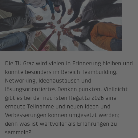
Die TU Graz wird vielen in Erinnerung bleiben und
konnte besonders im Bereich Teambuilding,
Networking, Ideenaustausch und
lösungsorientiertes Denken punkten. Vielleicht
gibt es bei der nächsten Regatta 2026 eine
erneute Teilnahme und neuen Ideen und
Verbesserungen können umgesetzt werden;
denn was ist wertvoller als Erfahrungen zu
sammeln?