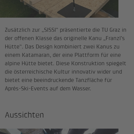
Zusätzlich zur „SISSI“ präsentierte die TU Graz in
der offenen Klasse das originelle Kanu „Franzl’s
Hütte“. Das Design kombiniert zwei Kanus zu
einem Katamaran, der eine Plattform für eine
alpine Hütte bietet. Diese Konstruktion spiegelt
die österreichische Kultur innovativ wider und
bietet eine beeindruckende Tanzfläche für
Après-Ski-Events auf dem Wasser.
Aussichten