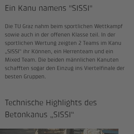
Ein Kanu namens "SISSI"
Die TU Graz nahm beim sportlichen Wettkampf
sowie auch in der offenen Klasse teil. In der
sportlichen Wertung zeigten 2 Teams im Kanu
„SISSI“ ihr Können, ein Herrenteam und ein
Mixed Team. Die beiden männlichen Kanuten
schafften sogar den Einzug ins Viertelfinale der
besten Gruppen.
Technische Highlights des
Betonkanus „SISSI“