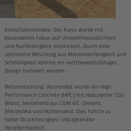
Konstruktionsidee: Das Kanu wurde mit
besonderem Fokus auf Umweltfreundlichkeit
und Nachhaltigkeit entwickelt. Durch eine
optimierte Mischung aus Manövrierfähigkeit und
Schnelligkeit konnte ein wettbewerbsfähiges
Design realisiert werden.
Betonmischung: Verwendet wurde ein High
Performance Concrete (HPC) mit reduzierter CO2-
Bilanz, bestehend aus CEM II/C-Zement,
Mikrosilika und Hüttensand. Dies führte zu
hoher Druckfestigkeit und optimaler
Verarbeitbarkeit.