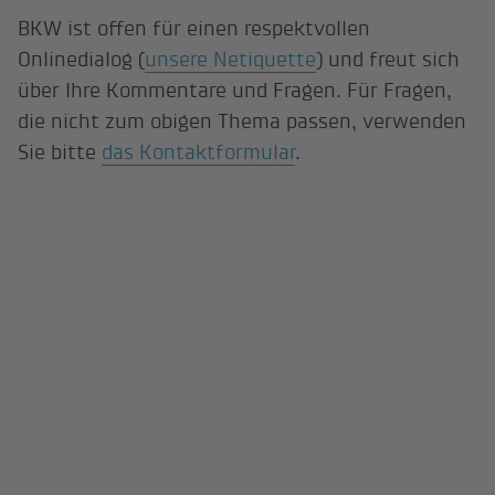
BKW ist offen für einen respektvollen
Onlinedialog (
unsere Netiquette
) und freut sich
über Ihre Kommentare und Fragen. Für Fragen,
die nicht zum obigen Thema passen, verwenden
Sie bitte
das Kontaktformular
.