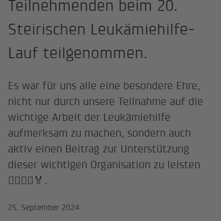
Teilnehmenden beim 20.
Steirischen Leukämiehilfe-
Lauf teilgenommen.
Es war für uns alle eine besondere Ehre,
nicht nur durch unsere Teilnahme auf die
wichtige Arbeit der Leukämiehilfe
aufmerksam zu machen, sondern auch
aktiv einen Beitrag zur Unterstützung
dieser wichtigen Organisation zu leisten
🏃‍♂️🏃‍♀️🏅.
25. September 2024