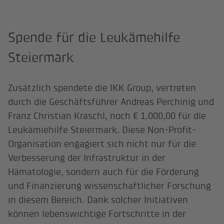
Spende für die Leukämehilfe
Steiermark
Zusätzlich spendete die IKK Group, vertreten
durch die Geschäftsführer Andreas Perchinig und
Franz Christian Kraschl, noch € 1.000,00 für die
Leukämiehilfe Steiermark. Diese Non-Profit-
Organisation engagiert sich nicht nur für die
Verbesserung der Infrastruktur in der
Hämatologie, sondern auch für die Förderung
und Finanzierung wissenschaftlicher Forschung
in diesem Bereich. Dank solcher Initiativen
können lebenswichtige Fortschritte in der