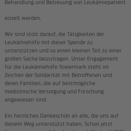
Behandlung und Betreuung von Leukämiepatient
erzielt werden.
Wir sind stolz darauf, die Tätigkeiten der
Leukämiehilfe mit dieser Spende zu
unterstützen und so einen kleinen Teil zu einer
großen Sache beizutragen. Unser Engagement
für die Leukämiehilfe Steiermark steht im
Zeichen der Solidarität mit Betroffenen und
deren Familien, die auf bestmögliche
medizinische Versorgung und Forschung
angewiesen sind.
Ein herzliches Dankeschön an alle, die uns auf
diesem Weg unterstützt haben. Schon jetzt