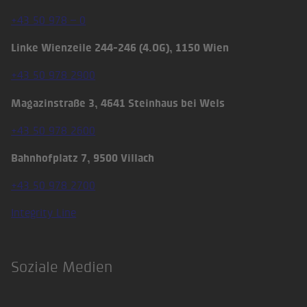
+43 50 978 – 0
Linke Wienzeile 244-246 (4.OG), 1150 Wien
+43 50 978 2900
Magazinstraße 3, 4641 Steinhaus bei Wels
+43 50 978 2600
Bahnhofplatz 7, 9500 Villach
+43 50 978 2700
Integrity Line
Soziale Medien