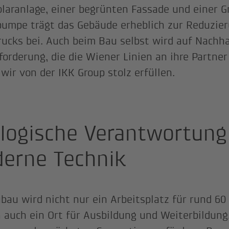
olaranlage, einer begrünten Fassade und einer 
mpe trägt das Gebäude erheblich zur Reduzier
ucks bei. Auch beim Bau selbst wird auf Nachha
forderung, die die Wiener Linien an ihre Partner
 wir von der IKK Group stolz erfüllen.
logische Verantwortung
erne Technik
bau wird nicht nur ein Arbeitsplatz für rund 60
 auch ein Ort für Ausbildung und Weiterbildung