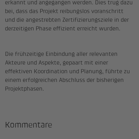
erkannt und angegangen werden. Dies trug dazu
bei, dass das Projekt reibungslos voranschritt
und die angestrebten Zertifizierungsziele in der
derzeitigen Phase effizient erreicht wurden.
Die frühzeitige Einbindung aller relevanten
Akteure und Aspekte, gepaart mit einer
effektiven Koordination und Planung, führte zu
einem erfolgreichen Abschluss der bisherigen
Projektphasen.
Kommentare