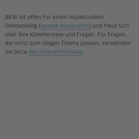
BKW ist offen für einen respektvollen
Onlinedialog (
unsere Netiquette
) und freut sich
über Ihre Kommentare und Fragen. Für Fragen,
die nicht zum obigen Thema passen, verwenden
Sie bitte
das Kontaktformular
.