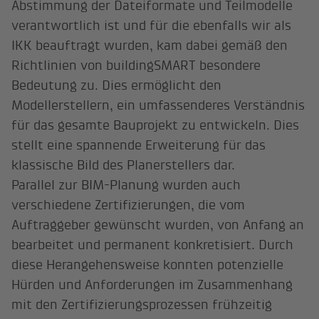
Abstimmung der Dateiformate und Teilmodelle
verantwortlich ist und für die ebenfalls wir als
IKK beauftragt wurden, kam dabei gemäß den
Richtlinien von buildingSMART besondere
Bedeutung zu. Dies ermöglicht den
Modellerstellern, ein umfassenderes Verständnis
für das gesamte Bauprojekt zu entwickeln. Dies
stellt eine spannende Erweiterung für das
klassische Bild des Planerstellers dar.
Parallel zur BIM-Planung wurden auch
verschiedene Zertifizierungen, die vom
Auftraggeber gewünscht wurden, von Anfang an
bearbeitet und permanent konkretisiert. Durch
diese Herangehensweise konnten potenzielle
Hürden und Anforderungen im Zusammenhang
mit den Zertifizierungsprozessen frühzeitig