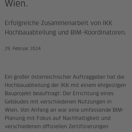
Wien.
Erfolgreiche Zusammenarbeit von IKK
Hochbauabteilung und BIM-Koordinatoren.
29. Februar 2024
Ein großer österreichischer Auftraggeber hat die
Hochbauabteilung der IKK mit einem ehrgeizigen
Bauprojekt beauftragt: Der Errichtung eines
Gebäudes mit verschiedenen Nutzungen in
Wien. Von Anfang an war eine umfassende BIM-
Planung mit Fokus auf Nachhaltigkeit und
verschiedenen offiziellen Zertifizierungen