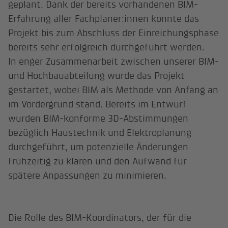
geplant. Dank der bereits vorhandenen BIM-
Erfahrung aller Fachplaner:innen konnte das
Projekt bis zum Abschluss der Einreichungsphase
bereits sehr erfolgreich durchgeführt werden.
In enger Zusammenarbeit zwischen unserer BIM-
und Hochbauabteilung wurde das Projekt
gestartet, wobei BIM als Methode von Anfang an
im Vordergrund stand. Bereits im Entwurf
wurden BIM-konforme 3D-Abstimmungen
bezüglich Haustechnik und Elektroplanung
durchgeführt, um potenzielle Änderungen
frühzeitig zu klären und den Aufwand für
spätere Anpassungen zu minimieren.
Die Rolle des BIM-Koordinators, der für die