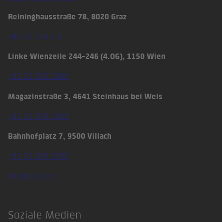
Reininghausstraße 78, 8020 Graz
+43 50 978 – 0
Linke Wienzeile 244-246 (4.OG), 1150 Wien
+43 50 978 2900
Magazinstraße 3, 4641 Steinhaus bei Wels
+43 50 978 2600
Bahnhofplatz 7, 9500 Villach
+43 50 978 2700
Integrity Line
Soziale Medien