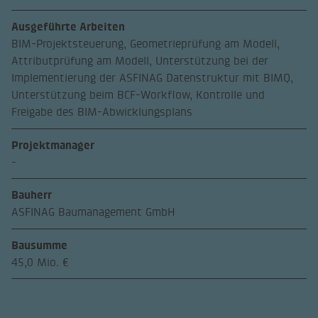
Ausgeführte Arbeiten
BIM-Projektsteuerung, Geometrieprüfung am Modell,
Attributprüfung am Modell, Unterstützung bei der
Implementierung der ASFINAG Datenstruktur mit BIMQ,
Unterstützung beim BCF-Workflow, Kontrolle und
Freigabe des BIM-Abwicklungsplans
Projektmanager
-
Bauherr
ASFINAG Baumanagement GmbH
Bausumme
45,0 Mio. €