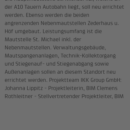
der A10 Tauern Autobahn liegt, soll neu errichtet
werden. Ebenso werden die beiden
angrenzenden Nebenmautstellen Zederhaus u.
Höf umgebaut. Leistungsumfang ist die
Mautstelle St. Michael inkl. der
Nebenmautstellen. Verwaltungsgebäude,
Mautspangenanlagen, Technik-Kollektorgang
und Stiegenauf- und Stiegenabgang sowie
Außenanlagen sollen an diesem Standort neu
errichtet werden. Projektteam IKK Group GmbH:
Johanna Lippitz - Projektleiterin, BIM Clemens
Rothleitner - Stellvertretender Projektleiter, BIM