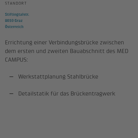
STANDORT
Stiftingtalstr.
8010 Graz
Österreich
Errichtung einer Verbindungsbrücke zwischen
dem ersten und zweiten Bauabschnitt des MED
CAMPUS:
Werkstattplanung Stahlbrücke
Detailstatik für das Brückentragwerk