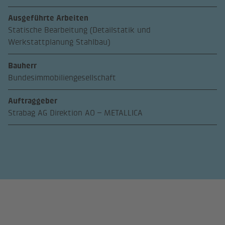
Ausgeführte Arbeiten
Statische Bearbeitung (Detailstatik und
Werkstattplanung Stahlbau)
Bauherr
Bundesimmobiliengesellschaft
Auftraggeber
Strabag AG Direktion AO – METALLICA