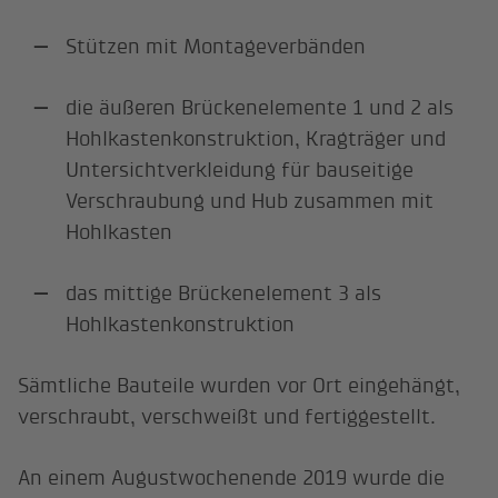
Stützen mit Montageverbänden
die äußeren Brückenelemente 1 und 2 als
Hohlkastenkonstruktion, Kragträger und
Untersichtverkleidung für bauseitige
Verschraubung und Hub zusammen mit
Hohlkasten
das mittige Brückenelement 3 als
Hohlkastenkonstruktion
Sämtliche Bauteile wurden vor Ort eingehängt,
verschraubt, verschweißt und fertiggestellt.
An einem Augustwochenende 2019 wurde die