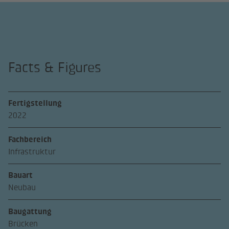
Facts & Figures
Fertigstellung
2022
Fachbereich
Infrastruktur
Bauart
Neubau
Baugattung
Brücken