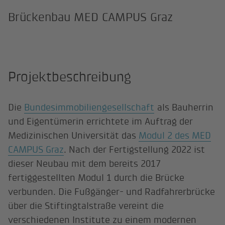
Brückenbau MED CAMPUS Graz
Projektbeschreibung
Die
Bundesimmobiliengesellschaft
als Bauherrin
und Eigentümerin errichtete im Auftrag der
Medizinischen Universität das
Modul 2 des MED
CAMPUS Graz
. Nach der Fertigstellung 2022 ist
dieser Neubau mit dem bereits 2017
fertiggestellten Modul 1 durch die Brücke
verbunden. Die Fußgänger- und Radfahrerbrücke
über die Stiftingtalstraße vereint die
verschiedenen Institute zu einem modernen