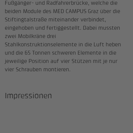
Fußgänger- und Radfahrerbrücke, welche die
beiden Module des MED CAMPUS Graz über die
Stiftingtalstraße miteinander verbindet,
eingehoben und fertiggestellt. Dabei mussten
zwei Mobilkräne drei
Stahlkonstruktionselemente in die Luft heben
und die 65 Tonnen schweren Elemente in die
jeweilige Position auf vier Stützen mit je nur
vier Schrauben montieren.
Impressionen