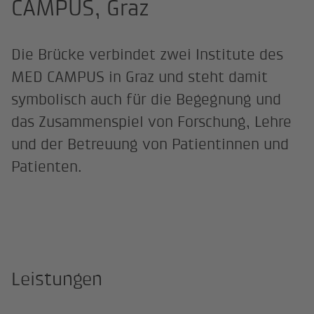
CAMPUS, Graz
Die Brücke verbindet zwei Institute des
MED CAMPUS in Graz und steht damit
symbolisch auch für die Begegnung und
das Zusammenspiel von Forschung, Lehre
und der Betreuung von Patientinnen und
Patienten.
Leistungen