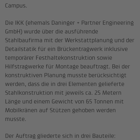
Campus.
Die IKK (ehemals Daninger + Partner Engineering
GmbH) wurde über die ausführende
Stahlbaufirma mit der Werkstattplanung und der
Detailstatik für ein Brückentragwerk inklusive
temporärer Festhaltekonstruktion sowie
Hilfstragwerke für Montage beauftragt. Bei der
konstruktiven Planung musste berücksichtigt
werden, dass die in drei Elementen gelieferte
Stahlkonstruktion mit jeweils ca. 25 Metern
Länge und einem Gewicht von 65 Tonnen mit
Mobilkränen auf Stützen gehoben werden
musste.
Der Auftrag gliederte sich in drei Bauteile: