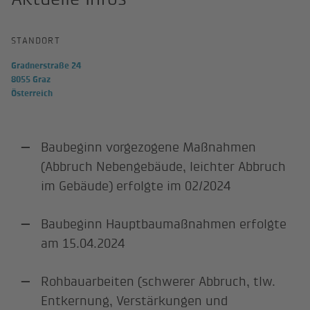
STANDORT
Gradnerstraße 24
8055 Graz
Österreich
Baubeginn vorgezogene Maßnahmen
(Abbruch Nebengebäude, leichter Abbruch
im Gebäude) erfolgte im 02/2024
Baubeginn Hauptbaumaßnahmen erfolgte
am 15.04.2024
Rohbauarbeiten (schwerer Abbruch, tlw.
Entkernung, Verstärkungen und