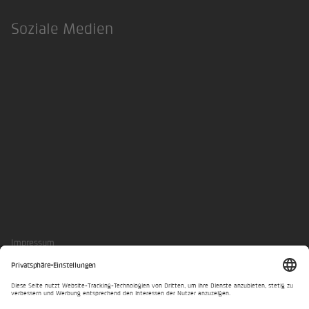
Soziale Medien
LinkedIn
Xing
Impressum
Datenschutzerklärung
Privatsphäre-Einstellungen