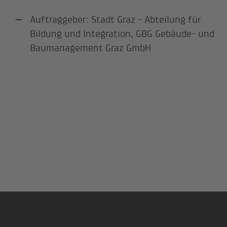
Auftraggeber: Stadt Graz - Abteilung für
Bildung und Integration, GBG Gebäude- und
Baumanagement Graz GmbH