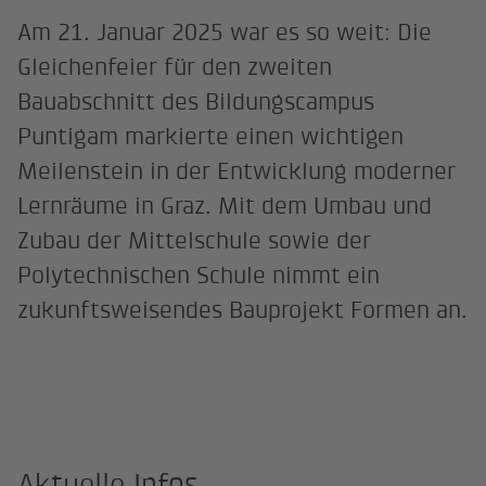
Am 21. Januar 2025 war es so weit: Die
Gleichenfeier für den zweiten
Bauabschnitt des Bildungscampus
Puntigam markierte einen wichtigen
Meilenstein in der Entwicklung moderner
Lernräume in Graz. Mit dem Umbau und
Zubau der Mittelschule sowie der
Polytechnischen Schule nimmt ein
zukunftsweisendes Bauprojekt Formen an.
Aktuelle Infos