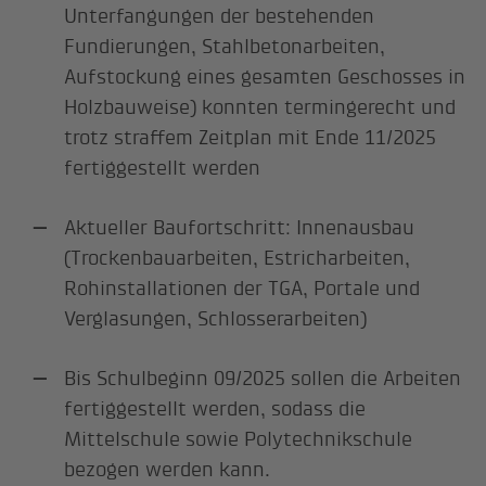
Unterfangungen der bestehenden
Fundierungen, Stahlbetonarbeiten,
Aufstockung eines gesamten Geschosses in
Holzbauweise) konnten termingerecht und
trotz straffem Zeitplan mit Ende 11/2025
fertiggestellt werden
Aktueller Baufortschritt: Innenausbau
(Trockenbauarbeiten, Estricharbeiten,
Rohinstallationen der TGA, Portale und
Verglasungen, Schlosserarbeiten)
Bis Schulbeginn 09/2025 sollen die Arbeiten
fertiggestellt werden, sodass die
Mittelschule sowie Polytechnikschule
bezogen werden kann.