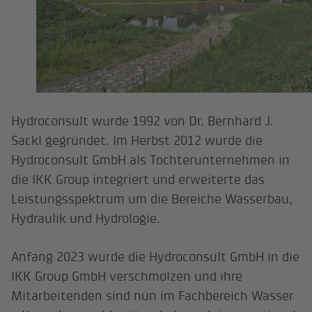
Hydroconsult wurde 1992 von Dr. Bernhard J.
Sackl gegründet. Im Herbst 2012 wurde die
Hydroconsult GmbH als Tochterunternehmen in
die IKK Group integriert und erweiterte das
Leistungsspektrum um die Bereiche Wasserbau,
Hydraulik und Hydrologie.
Anfang 2023 wurde die Hydroconsult GmbH in die
IKK Group GmbH verschmolzen und ihre
Mitarbeitenden sind nun im Fachbereich Wasser