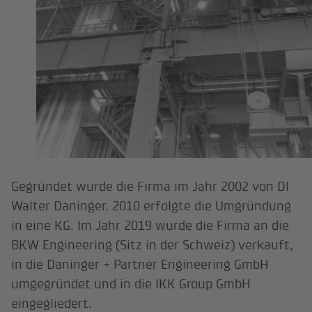
Gegründet wurde die Firma im Jahr 2002 von DI
Walter Daninger. 2010 erfolgte die Umgründung
in eine KG. Im Jahr 2019 wurde die Firma an die
BKW Engineering (Sitz in der Schweiz) verkauft,
in die Daninger + Partner Engineering GmbH
umgegründet und in die IKK Group GmbH
eingegliedert.