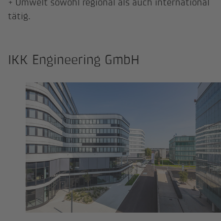
+ Umwelt sowohl regional als auch international
tätig.
IKK Engineering GmbH