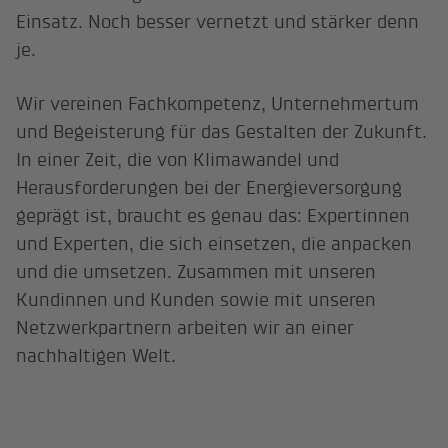
Einsatz. Noch besser vernetzt und stärker denn
je.
Wir vereinen Fachkompetenz, Unternehmertum
und Begeisterung für das Gestalten der Zukunft.
In einer Zeit, die von Klimawandel und
Herausforderungen bei der Energieversorgung
geprägt ist, braucht es genau das: Expertinnen
und Experten, die sich einsetzen, die anpacken
und die umsetzen. Zusammen mit unseren
Kundinnen und Kunden sowie mit unseren
Netzwerkpartnern arbeiten wir an einer
nachhaltigen Welt.