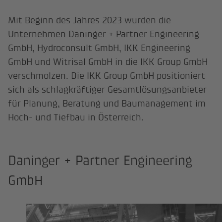
Mit Beginn des Jahres 2023 wurden die
Unternehmen Daninger + Partner Engineering
GmbH, Hydroconsult GmbH, IKK Engineering
GmbH und Witrisal GmbH in die IKK Group GmbH
verschmolzen. Die IKK Group GmbH positioniert
sich als schlagkräftiger Gesamtlösungsanbieter
für Planung, Beratung und Baumanagement im
Hoch- und Tiefbau in Österreich.
Daninger + Partner Engineering
GmbH