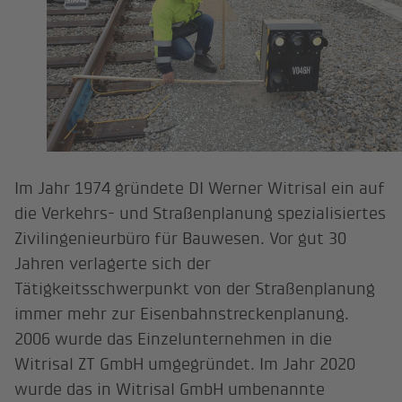
Im Jahr 1974 gründete DI Werner Witrisal ein auf
die Verkehrs- und Straßenplanung spezialisiertes
Zivilingenieurbüro für Bauwesen. Vor gut 30
Jahren verlagerte sich der
Tätigkeitsschwerpunkt von der Straßenplanung
immer mehr zur Eisenbahnstreckenplanung.
2006 wurde das Einzelunternehmen in die
Witrisal ZT GmbH umgegründet. Im Jahr 2020
wurde das in Witrisal GmbH umbenannte