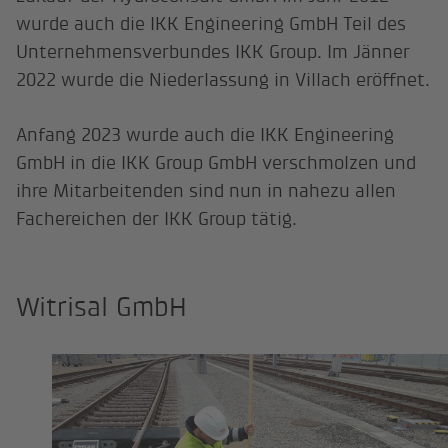
wurde auch die IKK Engineering GmbH Teil des
Unternehmensverbundes IKK Group. Im Jänner
2022 wurde die Niederlassung in Villach eröffnet.
Anfang 2023 wurde auch die IKK Engineering
GmbH in die IKK Group GmbH verschmolzen und
ihre Mitarbeitenden sind nun in nahezu allen
Fachereichen der IKK Group tätig.
Witrisal GmbH