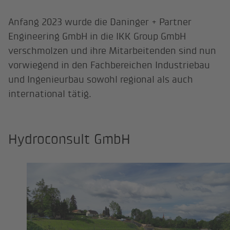
Anfang 2023 wurde die Daninger + Partner
Engineering GmbH in die IKK Group GmbH
verschmolzen und ihre Mitarbeitenden sind nun
vorwiegend in den Fachbereichen Industriebau
und Ingenieurbau sowohl regional als auch
international tätig.
Hydroconsult GmbH