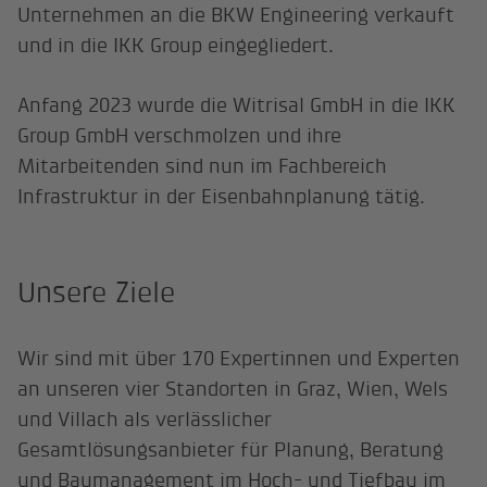
Unternehmen an die BKW Engineering verkauft
und in die IKK Group eingegliedert.
Anfang 2023 wurde die Witrisal GmbH in die IKK
Group GmbH verschmolzen und ihre
Mitarbeitenden sind nun im Fachbereich
Infrastruktur in der Eisenbahnplanung tätig.
Unsere Ziele
Wir sind mit über 170 Expertinnen und Experten
an unseren vier Standorten in Graz, Wien, Wels
und Villach als verlässlicher
Gesamtlösungsanbieter für Planung, Beratung
und Baumanagement im Hoch- und Tiefbau im