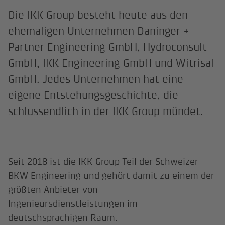
Die IKK Group besteht heute aus den
ehemaligen Unternehmen Daninger +
Partner Engineering GmbH, Hydroconsult
GmbH, IKK Engineering GmbH und Witrisal
GmbH. Jedes Unternehmen hat eine
eigene Entstehungsgeschichte, die
schlussendlich in der IKK Group mündet.
Seit 2018 ist die IKK Group Teil der Schweizer
BKW Engineering und gehört damit zu einem der
größten Anbieter von
Ingenieursdienstleistungen im
deutschsprachigen Raum.