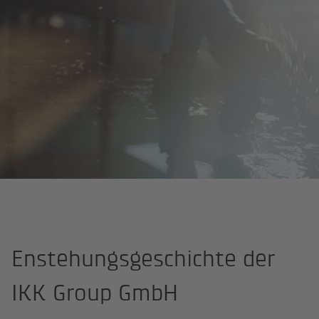
Startseite
Historie
Enstehungsgeschichte der
IKK Group GmbH