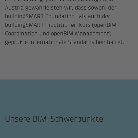
Austria gewährleisten wir, dass sowohl der
buildingSMART Foundation- als auch der
buildingSMART Practitioner-Kurs (openBIM
Coordination und openBIM Management),
geprüfte internationale Standards beinhaltet.
Unsere BIM-Schwerpunkte