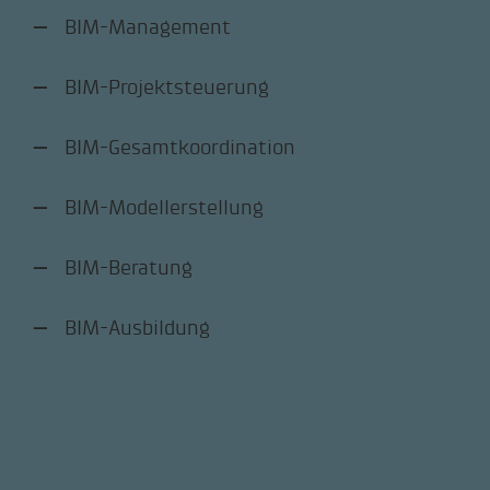
BIM-Management
BIM-Projektsteuerung
BIM-Gesamtkoordination
BIM-Modellerstellung
BIM-Beratung
BIM-Ausbildung