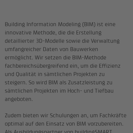
Building Information Modeling (BIM) ist eine
innovative Methode, die die Erstellung
detaillierter 3D-Modelle sowie die Verwaltung
umfangreicher Daten von Bauwerken
ermöglicht. Wir setzen die BIM-Methode
fachbereichsübergreifend ein, um die Effizienz
und Qualität in sämtlichen Projekten zu
steigern. So wird BIM als Zusatzleistung zu
sämtlichen Projekten im Hoch- und Tiefbau
angeboten.
Zudem bieten wir Schulungen an, um Fachkräfte
optimal auf den Einsatz von BIM vorzubereiten.
Als Ausbildungspartner von buildingSMART