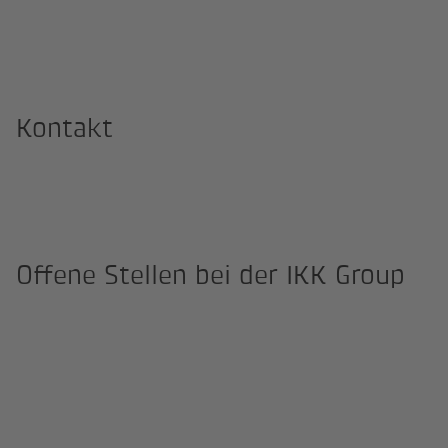
Kontakt
Offene Stellen bei der IKK Group