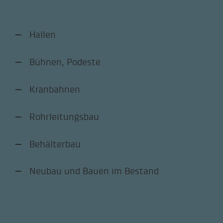
Hallen
Bühnen, Podeste
Kranbahnen
Rohrleitungsbau
Behälterbau
Neubau und Bauen im Bestand