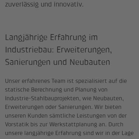
zuverlässig und innovativ.
Langjährige Erfahrung im
Industriebau: Erweiterungen,
Sanierungen und Neubauten
Unser erfahrenes Team ist spezialisiert auf die
statische Berechnung und Planung von
Industrie-Stahlbauprojekten, wie Neubauten,
Erweiterungen oder Sanierungen. Wir bieten
unseren Kunden sämtliche Leistungen von der
Vorstatik bis zur Werkstattplanung an. Durch
unsere langjährige Erfahrung sind wir in der Lage