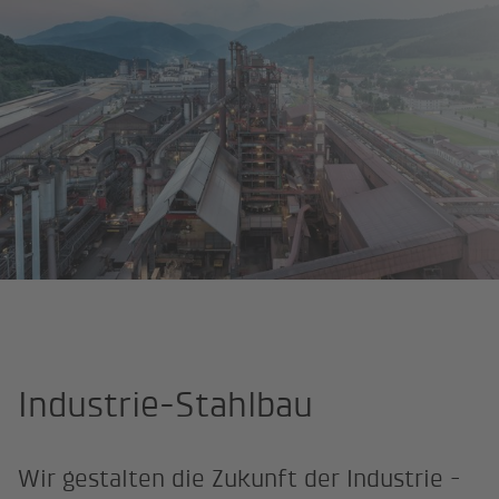
Startseite
Kompetenzen
Industrie-Stahlbau
Industrie-Stahlbau
Wir gestalten die Zukunft der Industrie -