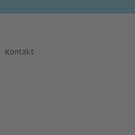
Kontakt