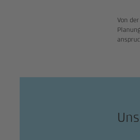
Von der
Planung
anspruc
Uns