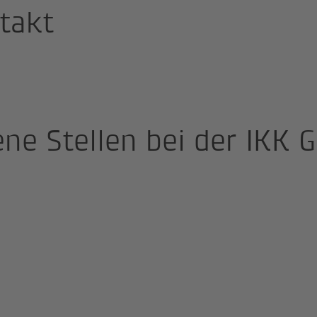
takt
ene Stellen bei der IKK 