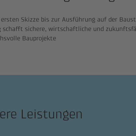
 ersten Skizze bis zur Ausführung auf der Baust
 schafft sichere, wirtschaftliche und zukunftsf
hsvolle Bauprojekte
ere Leistungen