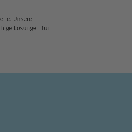
elle. Unsere
ähige Lösungen für