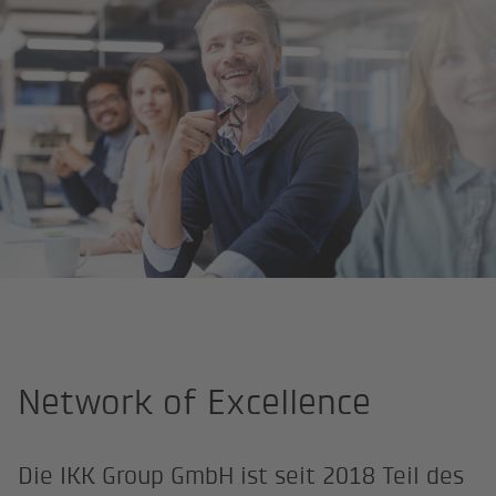
Startseite
Network of Excellence
Network of Excellence
Die IKK Group GmbH ist seit 2018 Teil des