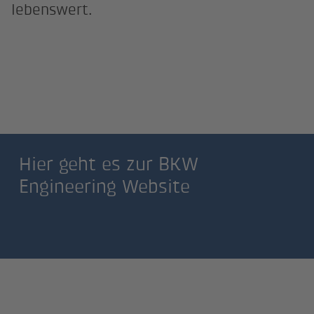
lebenswert.
Hier geht es zur BKW
Engineering Website
Hier geht es zur BKW
Engineering Website