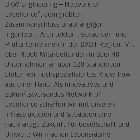
BKW Engineering – Network of
®
Excellence
, dem größten
Zusammenschluss unabhängiger
Ingenieur-, Architektur-, Gutachter- und
Prüfunternehmen in der DACH-Region. Mit
über 4.000 Mitarbeitenden in über 40
Unternehmen an über 120 Standorten
bieten wir hochspezialisiertes Know-how
aus einer Hand. Als innovatives und
zukunftsweisendes Network of
Excellence schaffen wir mit unseren
Infrastrukturen und Gebäuden eine
nachhaltige Zukunft für Gesellschaft und
Umwelt: Wir machen Lebensräume