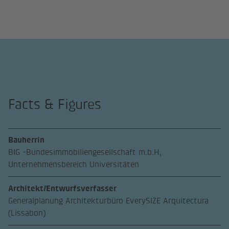
Facts & Figures
Bauherrin
BIG -Bundesimmobiliengesellschaft m.b.H,
Unternehmensbereich Universitäten
Architekt/Entwurfsverfasser
Generalplanung Architekturbüro EverySIZE Arquitectura
(Lissabon)