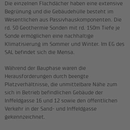
Die einzelnen Flachdächer haben eine extensive
Begrünung und die Gebäudehülle besteht im
Wesentlichen aus Passivhauskomponenten. Die
rd. 50 Geothermie Sonden mit rd. 150m Tiefe je
Sonde ermöglichen eine nachhaltige
Klimatisierung im Sommer und Winter. Im EG des
SAL befindet sich die Mensa.
Während der Bauphase waren die
Herausforderungen durch beengte
Platzverhältnisse, die unmittelbare Nähe zum
sich in Betrieb befindlichen Gebäude der
Inffeldgasse 16 und 12 sowie den öffentlichen
Verkehr in der Sand- und Inffeldgasse
gekennzeichnet.