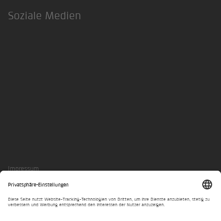
Soziale Medien
LinkedIn
Xing
Impressum
Datenschutzerklärung
Privatsphäre-Einstellungen