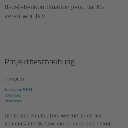
Baustellenkoordination gem. BauKG
verantwortlich.
Projektbeschreibung
STANDORT
Sandgasse 34-36
8010 Graz
Österreich
Die beiden Neubauten, welche durch das
gemeinsame UG bzw. die TG verbunden sind,