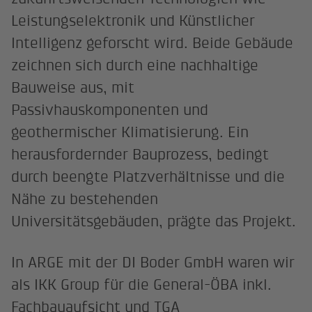
Leistungselektronik und Künstlicher
Intelligenz geforscht wird. Beide Gebäude
zeichnen sich durch eine nachhaltige
Bauweise aus, mit
Passivhauskomponenten und
geothermischer Klimatisierung. Ein
herausfordernder Bauprozess, bedingt
durch beengte Platzverhältnisse und die
Nähe zu bestehenden
Universitätsgebäuden, prägte das Projekt.
In ARGE mit der DI Boder GmbH waren wir
als IKK Group für die General-ÖBA inkl.
Fachbauaufsicht und TGA