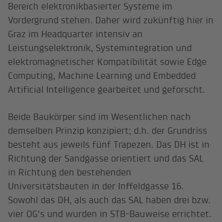
Bereich elektronikbasierter Systeme im
Vordergrund stehen. Daher wird zukünftig hier in
Graz im Headquarter intensiv an
Leistungselektronik, Systemintegration und
elektromagnetischer Kompatibilität sowie Edge
Computing, Machine Learning und Embedded
Artificial Intelligence gearbeitet und geforscht.
Beide Baukörper sind im Wesentlichen nach
demselben Prinzip konzipiert; d.h. der Grundriss
besteht aus jeweils fünf Trapezen. Das DH ist in
Richtung der Sandgasse orientiert und das SAL
in Richtung den bestehenden
Universitätsbauten in der Inffeldgasse 16.
Sowohl das DH, als auch das SAL haben drei bzw.
vier OG's und wurden in STB-Bauweise errichtet.