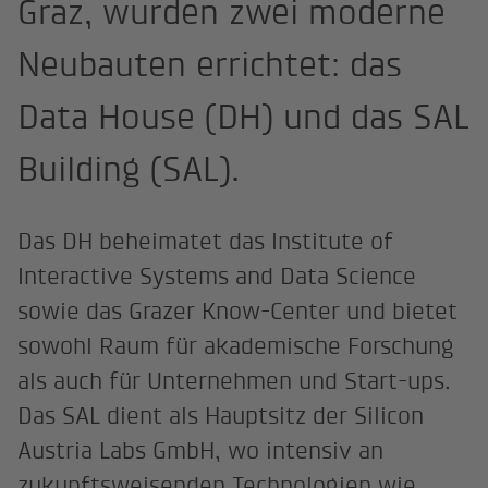
Graz, wurden zwei moderne
Neubauten errichtet: das
Data House (DH) und das SAL
Building (SAL).
Das DH beheimatet das Institute of
Interactive Systems and Data Science
sowie das Grazer Know-Center und bietet
sowohl Raum für akademische Forschung
als auch für Unternehmen und Start-ups.
Das SAL dient als Hauptsitz der Silicon
Austria Labs GmbH, wo intensiv an
zukunftsweisenden Technologien wie