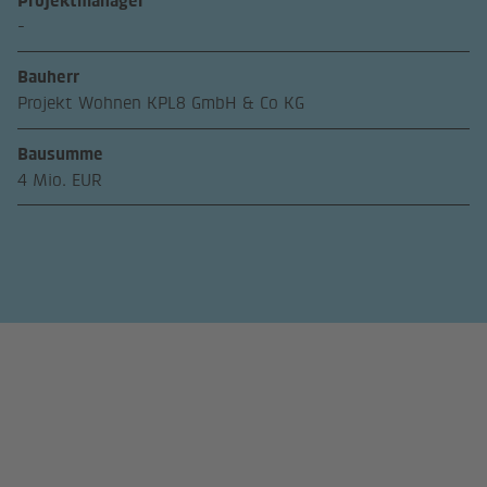
Projektmanager
-
Bauherr
Projekt Wohnen KPL8 GmbH & Co KG
Bausumme
4 Mio. EUR