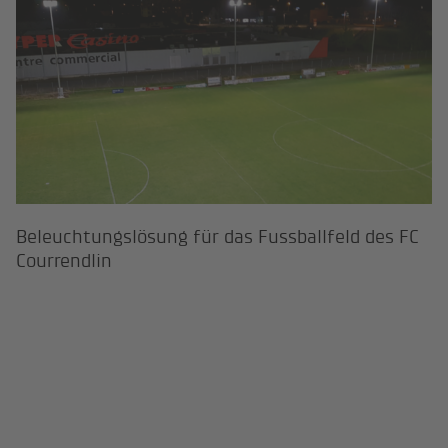
Beleuchtungslösung für das Fussballfeld des FC
Courrendlin