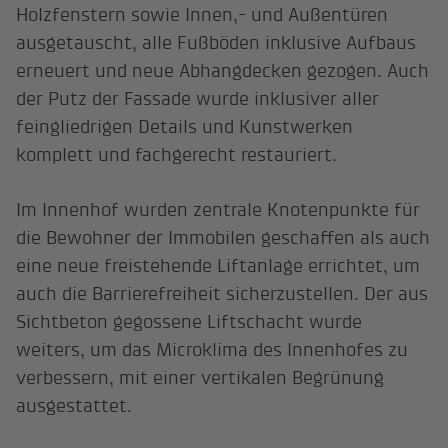
Holzfenstern sowie Innen,- und Außentüren
ausgetauscht, alle Fußböden inklusive Aufbaus
erneuert und neue Abhangdecken gezogen. Auch
der Putz der Fassade wurde inklusiver aller
feingliedrigen Details und Kunstwerken
komplett und fachgerecht restauriert.
Im Innenhof wurden zentrale Knotenpunkte für
die Bewohner der Immobilen geschaffen als auch
eine neue freistehende Liftanlage errichtet, um
auch die Barrierefreiheit sicherzustellen. Der aus
Sichtbeton gegossene Liftschacht wurde
weiters, um das Microklima des Innenhofes zu
verbessern, mit einer vertikalen Begrünung
ausgestattet.