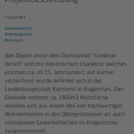
STANDORT
Kardinalplatz 8
9020 Klagenfurt
Österreich
Das Objekt unter dem Decknamen "Goldener
Hirsch" und mit historischem Charakter welches
erstmals ca. im 15. Jahrhundert auf Karten
verzeichnet wurde befindet sich in der
Landeshauptstadt Kärntens in Klagenfurt. Das
Gebäude umfasst ca. 1400m2 Nutzfläche
welches sich aus einem Mix von hochwertigen
Wohneinheiten in den Obergeschossen als auch
innovativen Gewerbeflächen im Erdgeschoss
zusammenstellt.