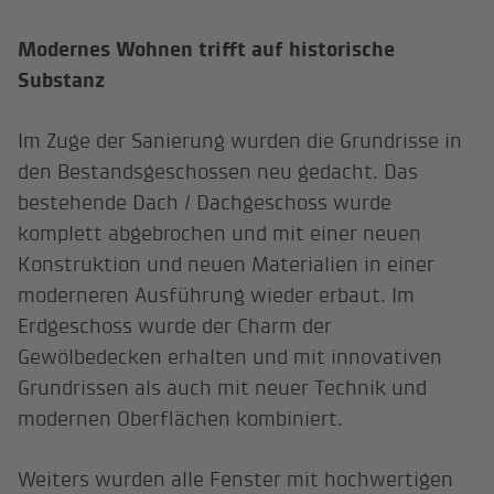
Modernes Wohnen trifft auf historische
Substanz
Im Zuge der Sanierung wurden die Grundrisse in
den Bestandsgeschossen neu gedacht. Das
bestehende Dach / Dachgeschoss wurde
komplett abgebrochen und mit einer neuen
Konstruktion und neuen Materialien in einer
moderneren Ausführung wieder erbaut. Im
Erdgeschoss wurde der Charm der
Gewölbedecken erhalten und mit innovativen
Grundrissen als auch mit neuer Technik und
modernen Oberflächen kombiniert.
Weiters wurden alle Fenster mit hochwertigen