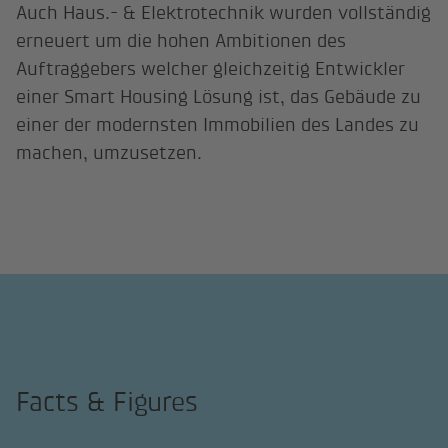
Auch Haus.- & Elektrotechnik wurden vollständig
erneuert um die hohen Ambitionen des
Auftraggebers welcher gleichzeitig Entwickler
einer Smart Housing Lösung ist, das Gebäude zu
einer der modernsten Immobilien des Landes zu
machen, umzusetzen.
Facts & Figures