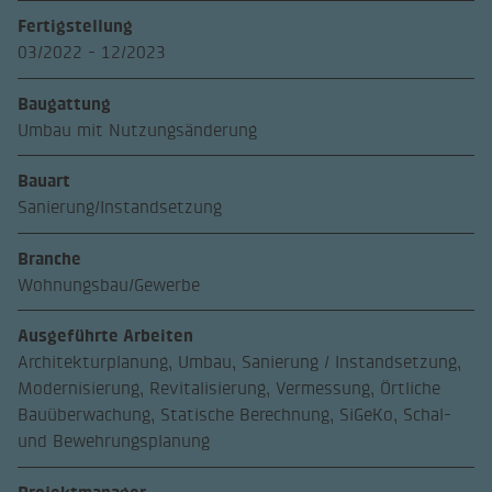
Fertigstellung
03/2022 - 12/2023
Baugattung
Umbau mit Nutzungsänderung
Bauart
Sanierung/Instandsetzung
Branche
Wohnungsbau/Gewerbe
Ausgeführte Arbeiten
Architekturplanung, Umbau, Sanierung / Instandsetzung,
Modernisierung, Revitalisierung, Vermessung, Örtliche
Bauüberwachung, Statische Berechnung, SiGeKo, Schal-
und Bewehrungsplanung