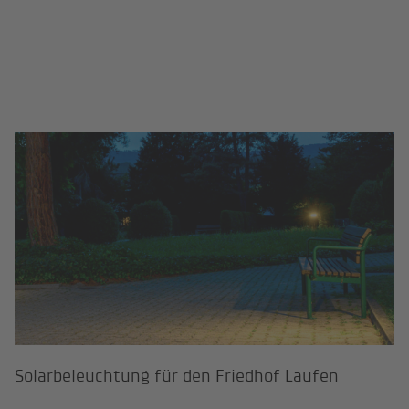
Solarbeleuchtung für den Friedhof
Solarbeleuchtung für den Friedhof Laufen