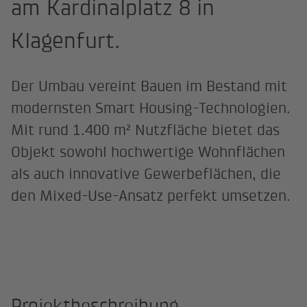
am Kardinalplatz 8 in
Klagenfurt.
Der Umbau vereint Bauen im Bestand mit
modernsten Smart Housing-Technologien.
Mit rund 1.400 m² Nutzfläche bietet das
Objekt sowohl hochwertige Wohnflächen
als auch innovative Gewerbeflächen, die
den Mixed-Use-Ansatz perfekt umsetzen.
Projektbeschreibung