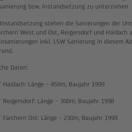
sanierung bzw. Instandsetzung zu unterziehen
 Instandsetzung stehen die Sanierungen der Unt
archern West und Ost, Reigersdorf und Haidach a
nsanierungen inkl. LSW Sanierung in diesem Ab
rund.
che Daten:
 Haidach: Länge ~ 450m, Baujahr 1999
 Reigersdorf: Länge ~ 300m, Baujahr 1998
 Farchern Ost: Länge ~ 230m, Baujahr 1999