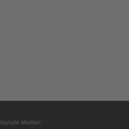
Soziale Medien