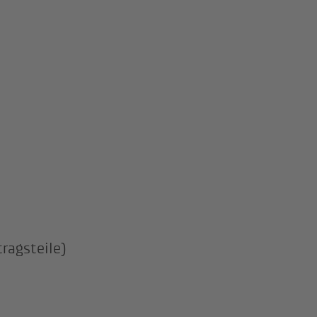
ragsteile)