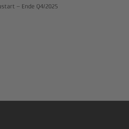
start – Ende Q4/2025