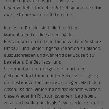
Tunnel Ganzstein, wurde 1980 als
Gegenverkehrstunnel in Betrieb genommen. Die
zweite Röhre wurde 2009 eröffnet.
In diesem Projekt sind alle baulichen
Maßnahmen für die Sanierung der
Bestandsröhren und sämtliche weitere Ausbau-,
Umbau- und Sanierungsmaßnahmen zu planen,
auszuschreiben und während der Bauzeit zu
begleiten. Die Betriebs- und
Sicherheitseinrichtungen sind nach den
geltenden Richtlinien unter Berücksichtigung
der Bestandverhältnisse auszulegen. Nach dem
Abschluss der Sanierung beider Röhren werden
diese wieder im Richtungsverkehr betrieben,
zusätzlich sollen beide als Gegenverkehrstunnel