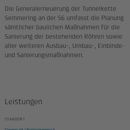
Die Generalerneuerung der Tunnelkette
Semmering an der S6 umfasst die Planung
sämtlicher baulichen Maßnahmen für die
Sanierung der bestehenden Röhren sowie
aller weiteren Ausbau-, Umbau-, Einbinde-
und Sanierungsmaßnahmen.
Leistungen
STANDORT
Steiermark / Niederösterreich