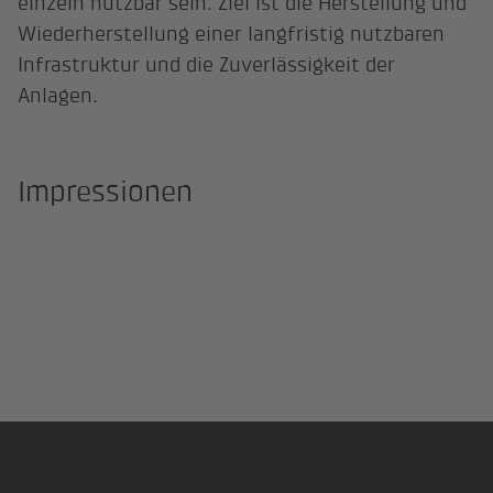
einzeln nutzbar sein. Ziel ist die Herstellung und
Wiederherstellung einer langfristig nutzbaren
Infrastruktur und die Zuverlässigkeit der
Anlagen.
Impressionen