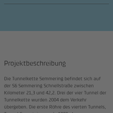
Projektbeschreibung
Die Tunnelkette Semmering befindet sich auf
der S6 Semmering Schnellstraße zwischen
Kilometer 21,3 und 42,2. Drei der vier Tunnel der
Tunnelkette wurden 2004 dem Verkehr
übergeben. Die erste Röhre des vierten Tunnels,