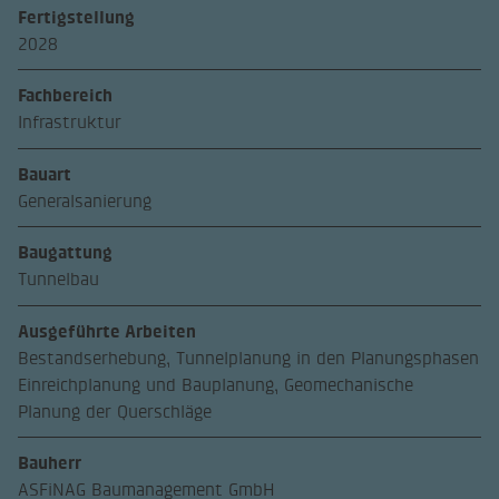
Fertigstellung
2028
Fachbereich
Infrastruktur
Bauart
Generalsanierung
Baugattung
Tunnelbau
Ausgeführte Arbeiten
Bestandserhebung, Tunnelplanung in den Planungsphasen
Einreichplanung und Bauplanung, Geomechanische
Planung der Querschläge
Bauherr
ASFiNAG Baumanagement GmbH