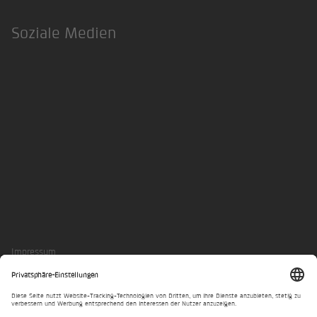
Soziale Medien
LinkedIn
Xing
Impressum
Datenschutzerklärung
Privatsphäre-Einstellungen