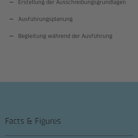
Erstellung der Ausschreibungsgrundlagen
Ausführungsplanung
Begleitung während der Ausführung
Facts & Figures