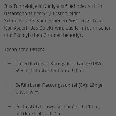
Das Tunnelobjekt Königsdorf befindet sich im
Ostabschnitt der S7 (Fürstenfelder
Schnellstraße) vor der neuen Anschlussstelle
Königsdorf. Das Objekt wird aus lärmtechnischen
und ökologischen Gründen benötigt.
Technische Daten:
Unterflurtrasse Königsdorf: Länge OBW:
696 m, Fahrstreifenbreite 8,0 m
Befahrbarer Rettungstunnel (EA): Länge
OBW: 55 m
Portalstützbauwerke: Länge rd. 110 m,
mittlere Höhe rd. 7 m