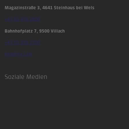
Magazinstraße 3, 4641 Steinhaus bei Wels
+43 50 978 2600
Bahnhofplatz 7, 9500 Villach
+43 50 978 2700
Integrity Line
Soziale Medien
LinkedIn
Xing