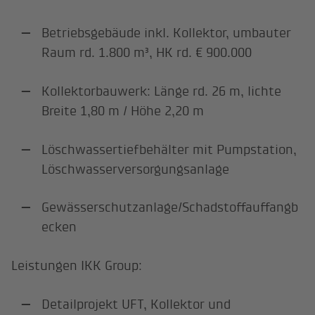
Betriebsgebäude inkl. Kollektor, umbauter
Raum rd. 1.800 m³, HK rd. € 900.000
Kollektorbauwerk: Länge rd. 26 m, lichte
Breite 1,80 m / Höhe 2,20 m
Löschwassertiefbehälter mit Pumpstation,
Löschwasserversorgungsanlage
Gewässerschutzanlage/Schadstoffauffangb
ecken
Leistungen IKK Group:
Detailprojekt UFT, Kollektor und