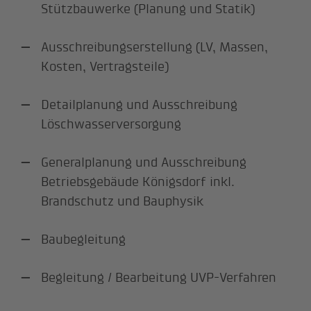
Stützbauwerke (Planung und Statik)
Ausschreibungserstellung (LV, Massen,
Kosten, Vertragsteile)
Detailplanung und Ausschreibung
Löschwasserversorgung
Generalplanung und Ausschreibung
Betriebsgebäude Königsdorf inkl.
Brandschutz und Bauphysik
Baubegleitung
Begleitung / Bearbeitung UVP-Verfahren