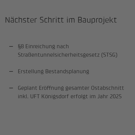
Nächster Schritt im Bauprojekt
§8 Einreichung nach
Straßentunnelsicherheitsgesetz (STSG)
Erstellung Bestandsplanung
Geplant Eröffnung gesamter Ostabschnitt
inkl. UFT Königsdorf erfolgt im Jahr 2025