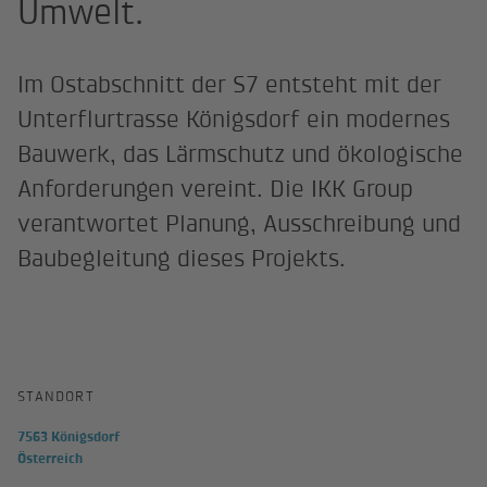
Umwelt.
Im Ostabschnitt der S7 entsteht mit der
Unterflurtrasse Königsdorf ein modernes
Bauwerk, das Lärmschutz und ökologische
Anforderungen vereint. Die IKK Group
verantwortet Planung, Ausschreibung und
Baubegleitung dieses Projekts.
STANDORT
7563 Königsdorf
Österreich