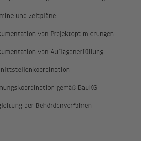
mine und Zeitpläne
umentation von Projektoptimierungen
umentation von Auflagenerfüllung
nittstellenkoordination
anungskoordination gemäß BauKG
leitung der Behördenverfahren