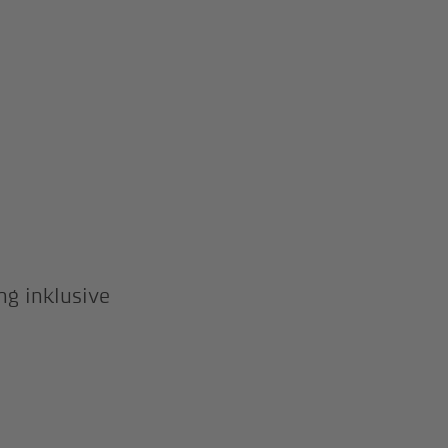
ng inklusive