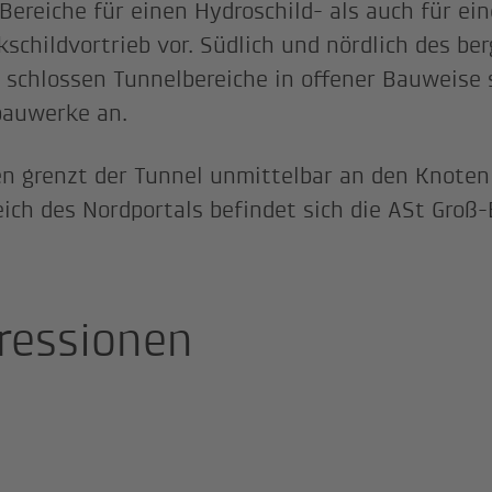
Bereiche für einen Hydroschild- als auch für ei
kschildvortrieb vor. Südlich und nördlich des b
 schlossen Tunnelbereiche in offener Bauweise
auwerke an.
n grenzt der Tunnel unmittelbar an den Knoten
ich des Nordportals befindet sich die ASt Groß-
ressionen