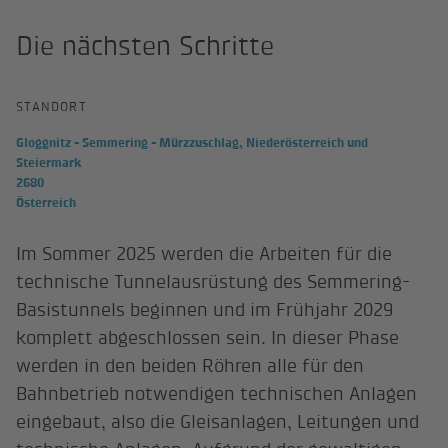
Die nächsten Schritte
STANDORT
Gloggnitz - Semmering - Mürzzuschlag, Niederösterreich und
Steiermark
2680
Österreich
Im Sommer 2025 werden die Arbeiten für die
technische Tunnelausrüstung des Semmering-
Basistunnels beginnen und im Frühjahr 2029
komplett abgeschlossen sein. In dieser Phase
werden in den beiden Röhren alle für den
Bahnbetrieb notwendigen technischen Anlagen
eingebaut, also die Gleisanlagen, Leitungen und