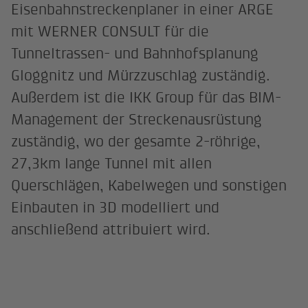
Eisenbahnstreckenplaner in einer ARGE
mit WERNER CONSULT für die
Tunneltrassen- und Bahnhofsplanung
Gloggnitz und Mürzzuschlag zuständig.
Außerdem ist die IKK Group für das BIM-
Management der Streckenausrüstung
zuständig, wo der gesamte 2-röhrige,
27,3km lange Tunnel mit allen
Querschlägen, Kabelwegen und sonstigen
Einbauten in 3D modelliert und
anschließend attribuiert wird.