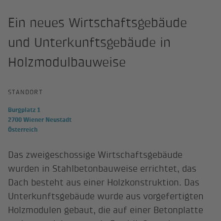
Ein neues Wirtschaftsgebäude
und Unterkunftsgebäude in
Holzmodulbauweise
STANDORT
Burgplatz 1
2700 Wiener Neustadt
Österreich
Das zweigeschossige Wirtschaftsgebäude
wurden in Stahlbetonbauweise errichtet, das
Dach besteht aus einer Holzkonstruktion. Das
Unterkunftsgebäude wurde aus vorgefertigten
Holzmodulen gebaut, die auf einer Betonplatte