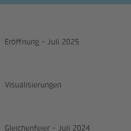
Eröffnung - Juli 2025
Visualisierungen
Gleichenfeier - Juli 2024