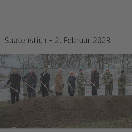
Spatenstich - 2. Februar 2023