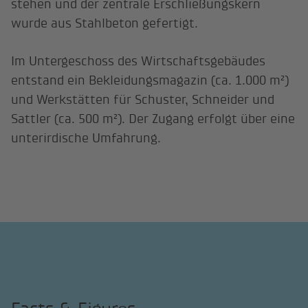
stehen und der zentrale Erschließungskern
wurde aus Stahlbeton gefertigt.
Im Untergeschoss des Wirtschaftsgebäudes
entstand ein Bekleidungsmagazin (ca. 1.000 m²)
und Werkstätten für Schuster, Schneider und
Sattler (ca. 500 m²). Der Zugang erfolgt über eine
unterirdische Umfahrung.