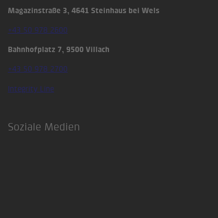
Magazinstraße 3, 4641 Steinhaus bei Wels
+43 50 978 2600
Bahnhofplatz 7, 9500 Villach
+43 50 978 2700
Integrity Line
Soziale Medien
LinkedIn
Xing