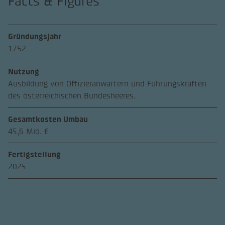
Facts & Figures
Gründungsjahr
1752
Nutzung
Ausbildung von Offizieranwärtern und Führungskräften
des österreichischen Bundesheeres.
Gesamtkosten Umbau
45,6 Mio. €
Fertigstellung
2025