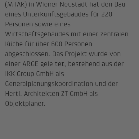
(MilAk) in Wiener Neustadt hat den Bau
eines Unterkunftsgebäudes für 220
Personen sowie eines
Wirtschaftsgebäudes mit einer zentralen
Küche für über 600 Personen
abgeschlossen. Das Projekt wurde von
einer ARGE geleitet, bestehend aus der
IKK Group GmbH als
Generalplanungskoordination und der
Hertl. Architekten ZT GmbH als
Objektplaner.