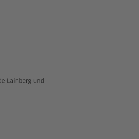
de Lainberg und