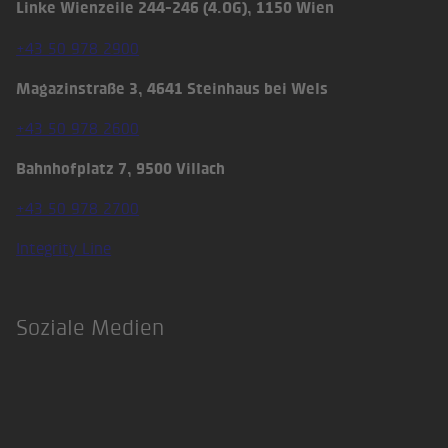
Linke Wienzeile 244-246 (4.OG), 1150 Wien
+43 50 978 2900
Magazinstraße 3, 4641 Steinhaus bei Wels
+43 50 978 2600
Bahnhofplatz 7, 9500 Villach
+43 50 978 2700
Integrity Line
Soziale Medien
LinkedIn
Xing