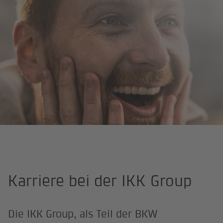
Startseite
Karriere
Karriere bei der IKK Group
Die IKK Group, als Teil der BKW