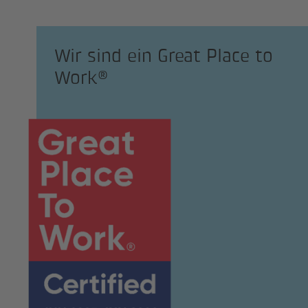
Wir sind ein Great Place to
Work®