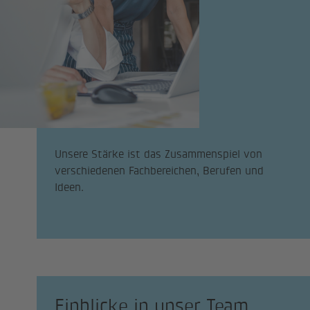
Unsere Stärke ist das Zusammenspiel von
verschiedenen Fachbereichen, Berufen und
Ideen.
Einblicke in unser Team