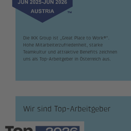
Die IKK Group ist „Great Place to Work®“.
Hohe Mitarbeiterzufriedenheit, starke
Teamkultur und attraktive Benefits zeichnen
uns als Top-Arbeitgeber in Österreich aus.
Wir sind Top-Arbeitgeber