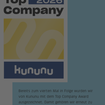
Bereits zum vierten Mal in Folge wurden wir
von Kununu mit dem Top Company Award
ausgezeichnet. Damit gehören wir erneut zu