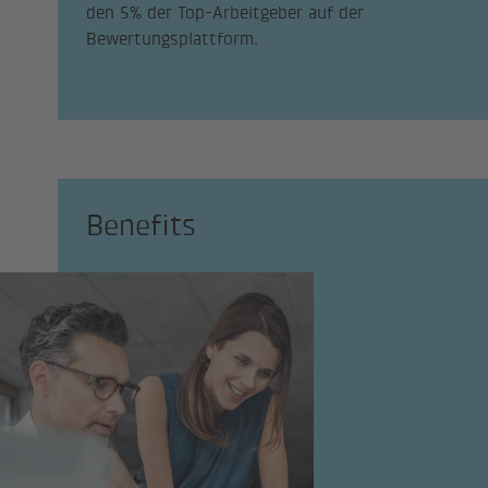
den 5% der Top-Arbeitgeber auf der
Bewertungsplattform.
Benefits