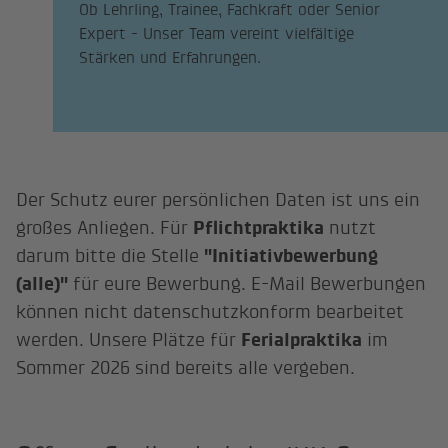
Ob Lehrling, Trainee, Fachkraft oder Senior
Expert - Unser Team vereint vielfältige
Stärken und Erfahrungen.
Der Schutz eurer persönlichen Daten ist uns ein
großes Anliegen. Für
Pflichtpraktika
nutzt
darum bitte die Stelle
"Initiativbewerbung
(alle)"
für eure Bewerbung. E-Mail Bewerbungen
können nicht datenschutzkonform bearbeitet
werden. Unsere Plätze für
Ferialpraktika
im
Sommer 2026 sind bereits alle vergeben.