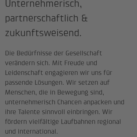
Unternehmerisch,
partnerschaftlich &
zukunftsweisend.
Die Bedürfnisse der Gesellschaft
verändern sich. Mit Freude und
Leidenschaft engagieren wir uns für
passende Lösungen. Wir setzen auf
Menschen, die in Bewegung sind,
unternehmerisch Chancen anpacken und
ihre Talente sinnvoll einbringen. Wir
fördern vielfältige Laufbahnen regional
und international.