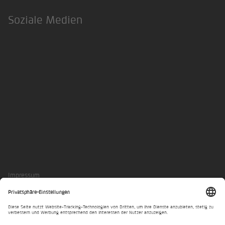
Soziale Medien
LinkedIn
Xing
Impressum
Datenschutzerklärung
Privatsphäre-Einstellungen