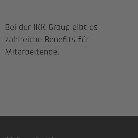
Bei der IKK Group gibt es
zahlreiche Benefits für
Mitarbeitende.