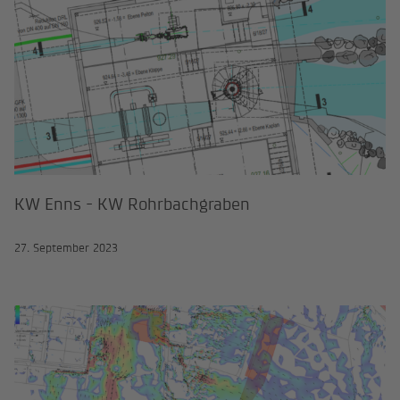
KW Enns - KW Rohrbachgraben
27. September 2023
Hangwasserstudie Marktgemeinde