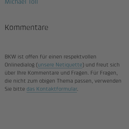
Michael Toll
Kommentare
BKW ist offen für einen respektvollen
Onlinedialog (
unsere Netiquette
) und freut sich
über Ihre Kommentare und Fragen. Für Fragen,
die nicht zum obigen Thema passen, verwenden
Sie bitte
das Kontaktformular
.