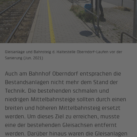
Gleisanlage und Bahnsteig d. Haltestelle Oberndorf-Laufen vor der
Sanierung (Jun. 2021)
Auch am Bahnhof Oberndorf entsprachen die
Bestandsanlagen nicht mehr dem Stand der
Technik. Die bestehenden schmalen und
niedrigen Mittelbahnsteige sollten durch einen
breiten und höheren Mittelbahnsteig ersetzt
werden. Um dieses Ziel zu erreichen, musste
eine der bestehenden Gleisachsen entfernt
werden. Darüber hinaus waren die Gleisanlagen