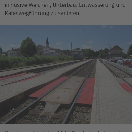
inklusive Weichen, Unterbau, Entwässerung und
Kabelwegführung zu sanieren.