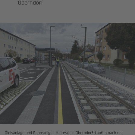
Oberndorf
Gleisanlage und Bahnsteig d. Haltestelle Oberndorf-Laufen nach der