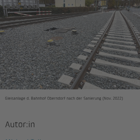
Gleisanlage d. Bahnhof Oberndorf nach der Sanierung (Nov. 2022)
Autor:in