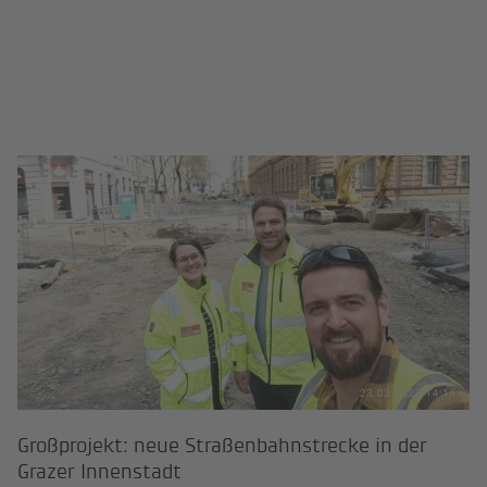
Großprojekt: neue Straßenbahnstre
Großprojekt: neue Straßenbahnstrecke in der
Grazer Innenstadt