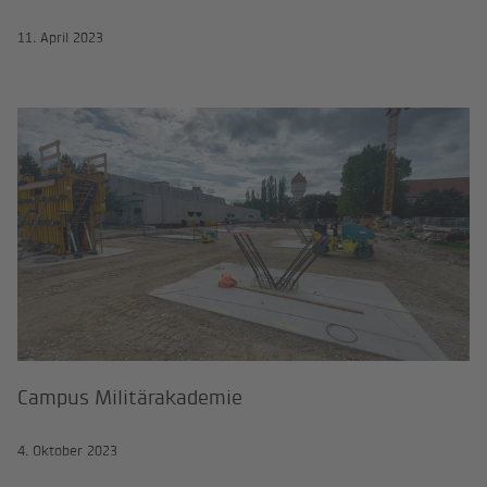
11. April 2023
Campus Militärakademie
Campus Militärakademie
4. Oktober 2023