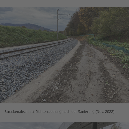
Streckenabschnitt Oichtensiedlung nach der Sanierung (Nov. 2022)