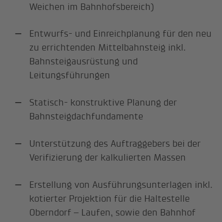
Weichen im Bahnhofsbereich)
Entwurfs- und Einreichplanung für den neu
zu errichtenden Mittelbahnsteig inkl.
Bahnsteigausrüstung und
Leitungsführungen
Statisch- konstruktive Planung der
Bahnsteigdachfundamente
Unterstützung des Auftraggebers bei der
Verifizierung der kalkulierten Massen
Erstellung von Ausführungsunterlagen inkl.
kotierter Projektion für die Haltestelle
Oberndorf – Laufen, sowie den Bahnhof