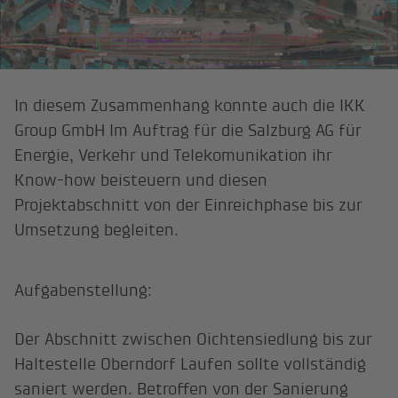
In diesem Zusammenhang konnte auch die IKK
Group GmbH Im Auftrag für die Salzburg AG für
Energie, Verkehr und Telekomunikation ihr
Know-how beisteuern und diesen
Projektabschnitt von der Einreichphase bis zur
Umsetzung begleiten.
Aufgabenstellung:
Der Abschnitt zwischen Oichtensiedlung bis zur
Haltestelle Oberndorf Laufen sollte vollständig
saniert werden. Betroffen von der Sanierung