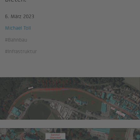
6. März 2023
Michael Toll
#Bahnbau
#Infrastruktur