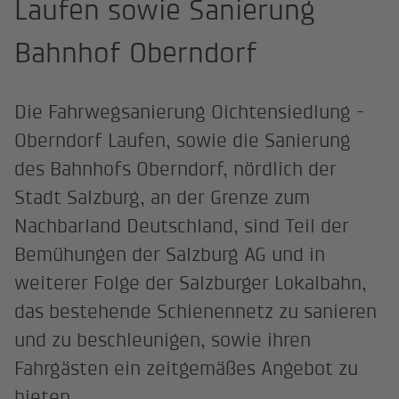
Laufen sowie Sanierung
Bahnhof Oberndorf
Die Fahrwegsanierung Oichtensiedlung -
Oberndorf Laufen, sowie die Sanierung
des Bahnhofs Oberndorf, nördlich der
Stadt Salzburg, an der Grenze zum
Nachbarland Deutschland, sind Teil der
Bemühungen der Salzburg AG und in
weiterer Folge der Salzburger Lokalbahn,
das bestehende Schienennetz zu sanieren
und zu beschleunigen, sowie ihren
Fahrgästen ein zeitgemäßes Angebot zu
bieten.