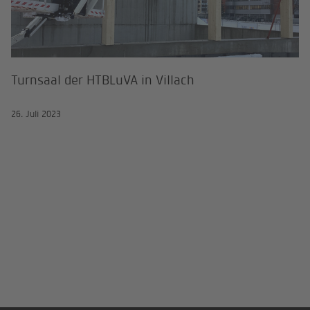
Turnsaal der HTBLuVA in Villach
26. Juli 2023