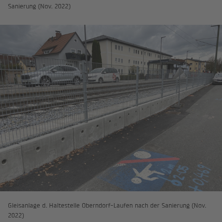
Sanierung (Nov. 2022)
Gleisanlage d. Haltestelle Oberndorf-Laufen nach der Sanierung (Nov.
2022)