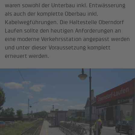
waren sowohl der Unterbau inkl. Entwässerung
als auch der komplette Oberbau inkl.
Kabelwegführungen. Die Haltestelle Oberndorf
Laufen sollte den heutigen Anforderungen an
eine moderne Verkehrsstation angepasst werden
und unter dieser Voraussetzung komplett
erneuert werden.